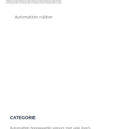
Automatten rubber
CATEGORIE
Automatten hoogwaardig velours met vele logo's