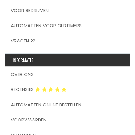
VOOR BEDRIJVEN
AUTOMATTEN VOOR OLDTIMERS
VRAGEN ??
INFORMATIE
OVER ONS
RECENSIES
AUTOMATTEN ONLINE BESTELLEN
VOORWAARDEN