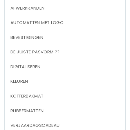
AFWERKRANDEN
AUTOMATTEN MET LOGO
BEVESTIGINGEN
DE JUISTE PASVORM ??
DIGITALISEREN
KLEUREN
KOFFERBAKMAT
RUBBERMATTEN
VERJAARDAGSCADEAU