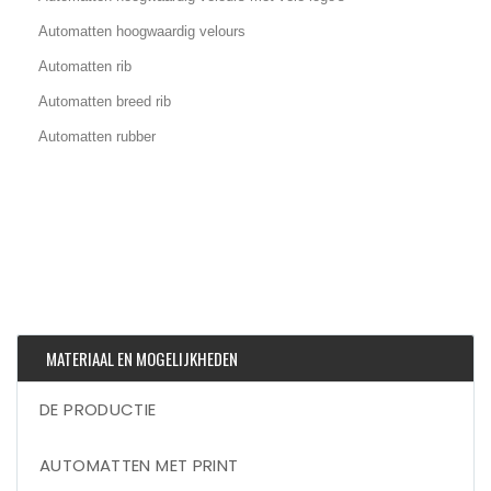
Automatten hoogwaardig velours
Automatten rib
Automatten breed rib
Automatten rubber
MATERIAAL EN MOGELIJKHEDEN
DE PRODUCTIE
AUTOMATTEN MET PRINT