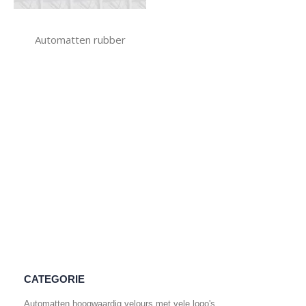
Automatten rubber
CATEGORIE
Automatten hoogwaardig velours met vele logo's