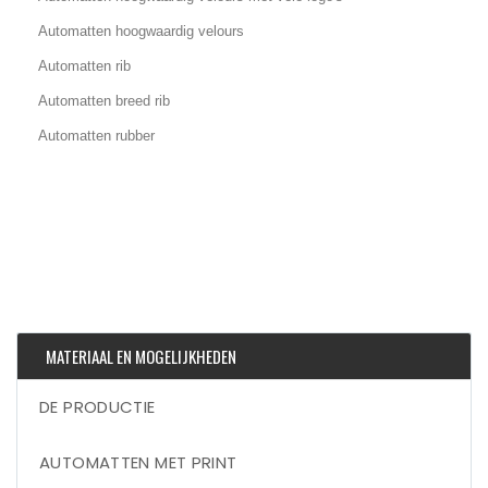
Automatten hoogwaardig velours
Automatten rib
Automatten breed rib
Automatten rubber
MATERIAAL EN MOGELIJKHEDEN
DE PRODUCTIE
AUTOMATTEN MET PRINT