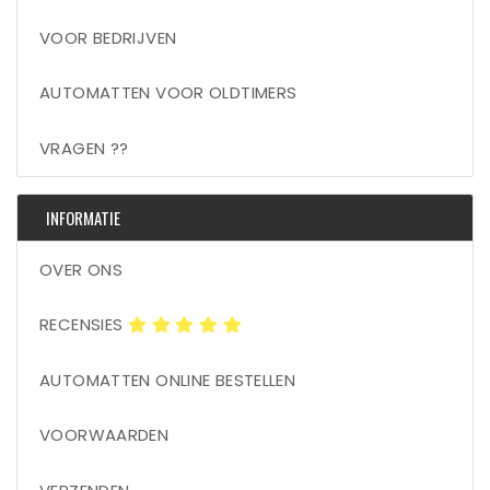
VOOR BEDRIJVEN
AUTOMATTEN VOOR OLDTIMERS
VRAGEN ??
INFORMATIE
OVER ONS
RECENSIES
AUTOMATTEN ONLINE BESTELLEN
VOORWAARDEN