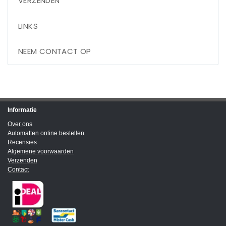
VERZENDEN
LINKS
NEEM CONTACT OP
Informatie
Over ons
Automatten online bestellen
Recensies
Algemene voorwaarden
Verzenden
Contact