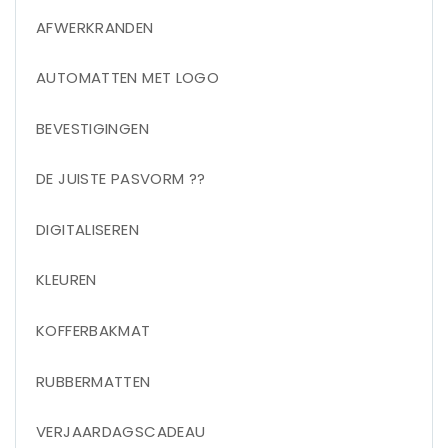
AFWERKRANDEN
AUTOMATTEN MET LOGO
BEVESTIGINGEN
DE JUISTE PASVORM ??
DIGITALISEREN
KLEUREN
KOFFERBAKMAT
RUBBERMATTEN
VERJAARDAGSCADEAU