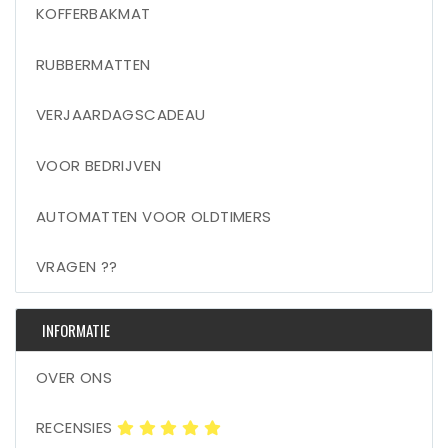
KOFFERBAKMAT
RUBBERMATTEN
VERJAARDAGSCADEAU
VOOR BEDRIJVEN
AUTOMATTEN VOOR OLDTIMERS
VRAGEN ??
INFORMATIE
OVER ONS
RECENSIES