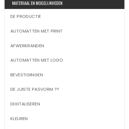
MATERIAAL EN MOGELIJKHEDEN
DE PRODUCTIE
AUTOMATTEN MET PRINT
AFWERKRANDEN
AUTOMATTEN MET LOGO
BEVESTIGINGEN
DE JUISTE PASVORM ??
DIGITALISEREN
KLEUREN