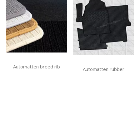
Automatten breed rib
Automatten rubber