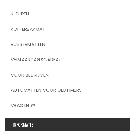
KLEUREN
KOFFERBAKMAT
RUBBERMATTEN
VERJAARDAGSCADEAU
VOOR BEDRIJVEN
AUTOMATTEN VOOR OLDTIMERS
VRAGEN ??
INFORMATIE