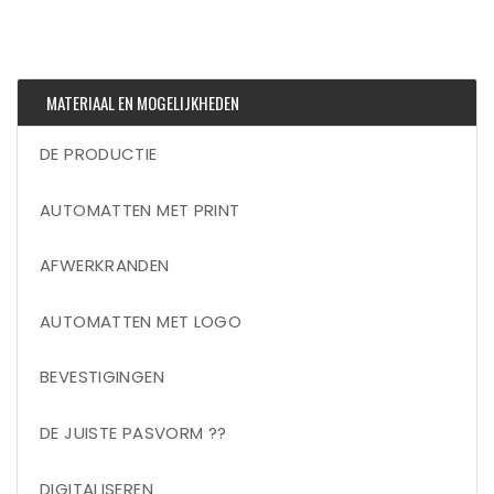
MATERIAAL EN MOGELIJKHEDEN
DE PRODUCTIE
AUTOMATTEN MET PRINT
AFWERKRANDEN
AUTOMATTEN MET LOGO
BEVESTIGINGEN
DE JUISTE PASVORM ??
DIGITALISEREN