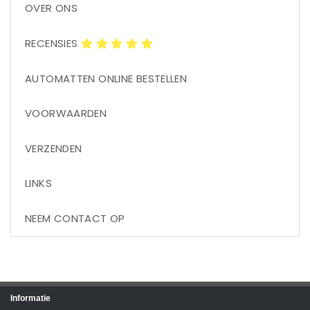
OVER ONS
RECENSIES
AUTOMATTEN ONLINE BESTELLEN
VOORWAARDEN
VERZENDEN
LINKS
NEEM CONTACT OP
Informatie