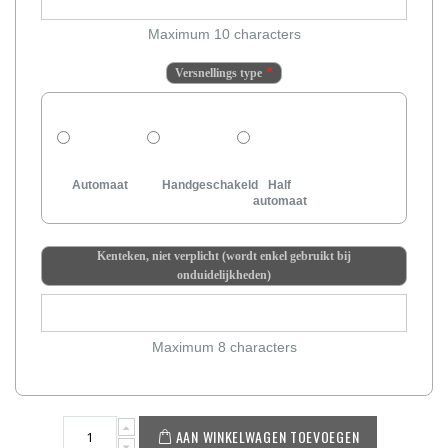
Maximum 10 characters
Versnellings type
Automaat
Handgeschakeld
Half
automaat
Kenteken, niet verplicht (wordt enkel gebruikt bij
onduidelijkheden)
Maximum 8 characters
AAN WINKELWAGEN TOEVOEGEN