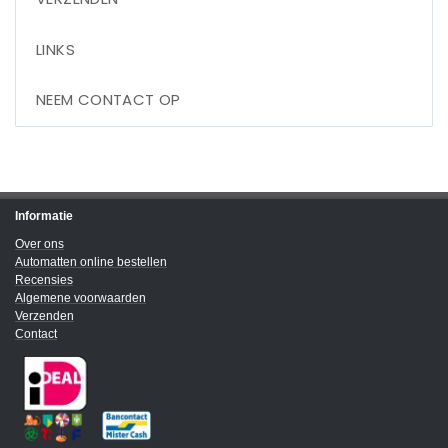
LINKS
NEEM CONTACT OP
Informatie
Over ons
Automatten online bestellen
Recensies
Algemene voorwaarden
Verzenden
Contact