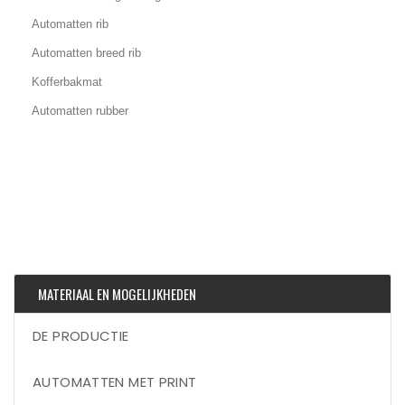
Automatten rib
Automatten breed rib
Kofferbakmat
Automatten rubber
MATERIAAL EN MOGELIJKHEDEN
DE PRODUCTIE
AUTOMATTEN MET PRINT