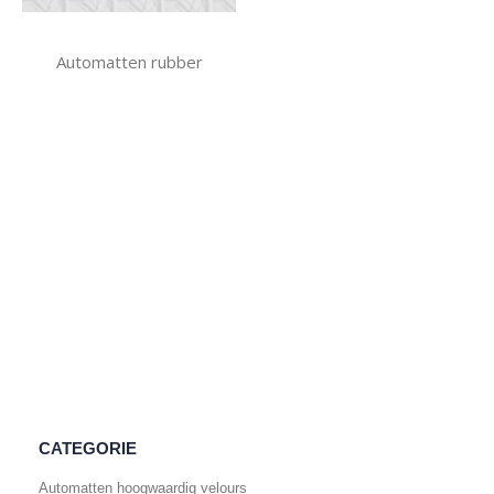
Automatten rubber
CATEGORIE
Automatten hoogwaardig velours