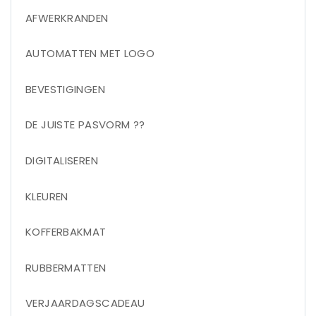
AFWERKRANDEN
AUTOMATTEN MET LOGO
BEVESTIGINGEN
DE JUISTE PASVORM ??
DIGITALISEREN
KLEUREN
KOFFERBAKMAT
RUBBERMATTEN
VERJAARDAGSCADEAU