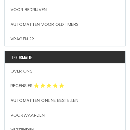
VOOR BEDRIJVEN
AUTOMATTEN VOOR OLDTIMERS
VRAGEN ??
INFORMATIE
OVER ONS
RECENSIES
AUTOMATTEN ONLINE BESTELLEN
VOORWAARDEN
VERZENDEN