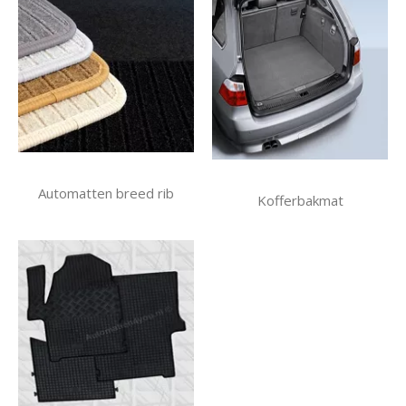
Automatten breed rib
Kofferbakmat