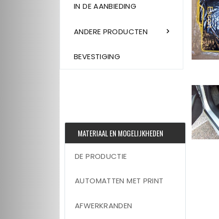
IN DE AANBIEDING
ANDERE PRODUCTEN
BEVESTIGING
MATERIAAL EN MOGELIJKHEDEN
DE PRODUCTIE
AUTOMATTEN MET PRINT
AFWERKRANDEN