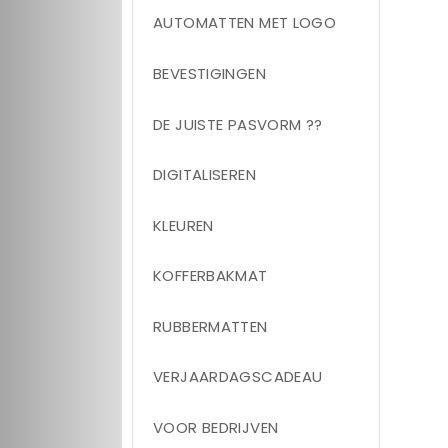
AUTOMATTEN MET LOGO
BEVESTIGINGEN
DE JUISTE PASVORM ??
DIGITALISEREN
KLEUREN
KOFFERBAKMAT
RUBBERMATTEN
VERJAARDAGSCADEAU
VOOR BEDRIJVEN