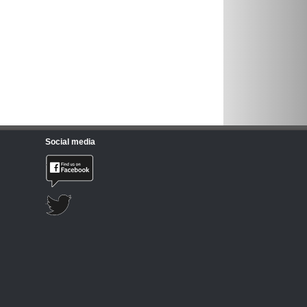
Social media