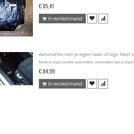
€ 85,41
In winkelmand
Automatten met je eigen naam of logo tekst 
Maak je eigen unieke automatten, automatten met je eigen
€ 84,99
In winkelmand