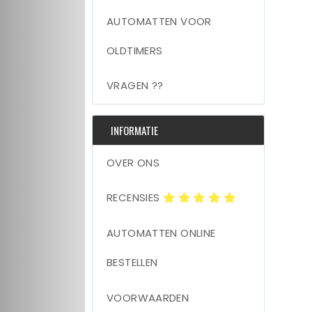
AUTOMATTEN VOOR
OLDTIMERS
VRAGEN ??
INFORMATIE
OVER ONS
RECENSIES
AUTOMATTEN ONLINE
BESTELLEN
VOORWAARDEN