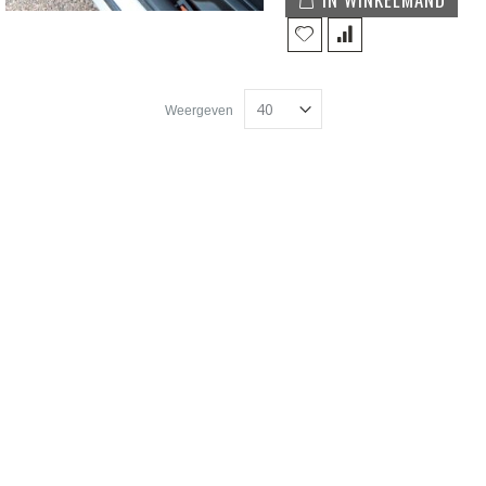
Weergeven