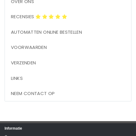
OVER ONS
RECENSIES
AUTOMATTEN ONLINE BESTELLEN
VOORWAARDEN
VERZENDEN
LINKS
NEEM CONTACT OP
Informatie