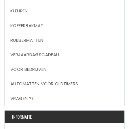
KLEUREN
KOFFERBAKMAT
RUBBERMATTEN
VERJAARDAGSCADEAU
VOOR BEDRIJVEN
AUTOMATTEN VOOR OLDTIMERS
VRAGEN ??
INFORMATIE