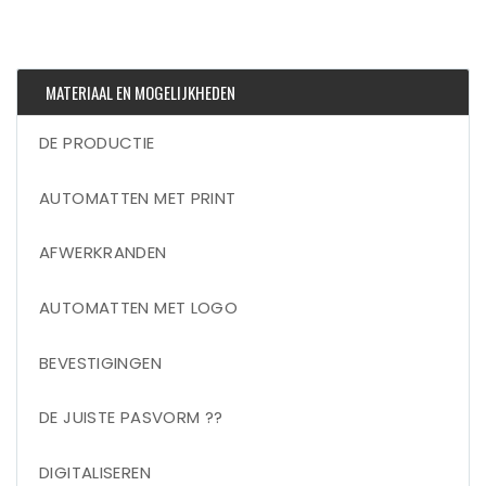
MATERIAAL EN MOGELIJKHEDEN
DE PRODUCTIE
AUTOMATTEN MET PRINT
AFWERKRANDEN
AUTOMATTEN MET LOGO
BEVESTIGINGEN
DE JUISTE PASVORM ??
DIGITALISEREN