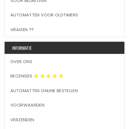
VOOR BEDRIJVEN
AUTOMATTEN VOOR OLDTIMERS
VRAGEN ??
INFORMATIE
OVER ONS
RECENSIES
AUTOMATTEN ONLINE BESTELLEN
VOORWAARDEN
VERZENDEN