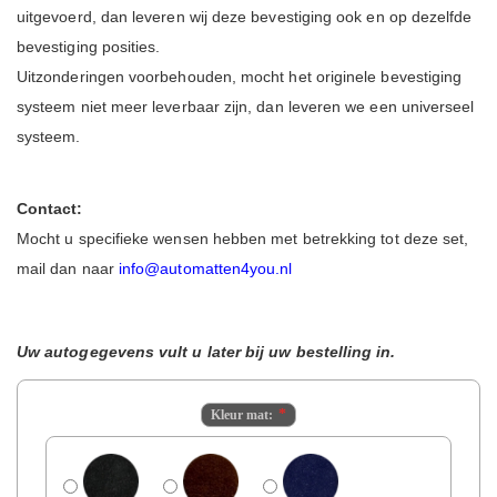
uitgevoerd, dan leveren wij deze bevestiging ook en op dezelfde
bevestiging posities.
Uitzonderingen voorbehouden, mocht het originele bevestiging
systeem niet meer leverbaar zijn, dan leveren we een universeel
systeem.
Contact:
Mocht u specifieke wensen hebben met betrekking tot deze set,
mail dan naar
info@automatten4you.nl
Uw autogegevens vult u later bij uw bestelling in.
Kleur mat: