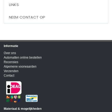
LINKS
NEEM CONTACT OP
Informatie
Over ons
Automatten online bestellen
Recensies
Algemene voorwaarden
Verzenden
Contact
Materiaal & mogelijkheden