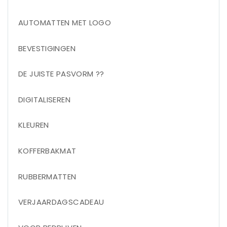
AUTOMATTEN MET LOGO
BEVESTIGINGEN
DE JUISTE PASVORM ??
DIGITALISEREN
KLEUREN
KOFFERBAKMAT
RUBBERMATTEN
VERJAARDAGSCADEAU