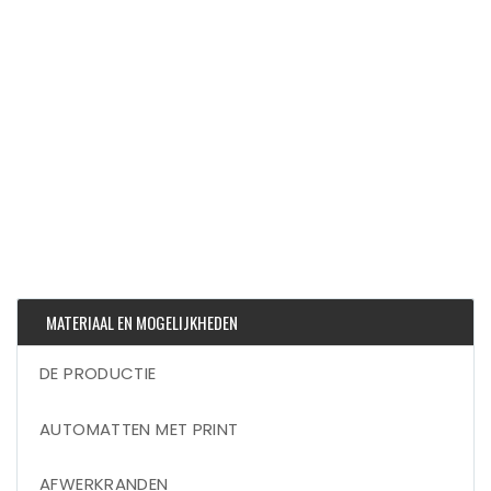
MATERIAAL EN MOGELIJKHEDEN
DE PRODUCTIE
AUTOMATTEN MET PRINT
AFWERKRANDEN