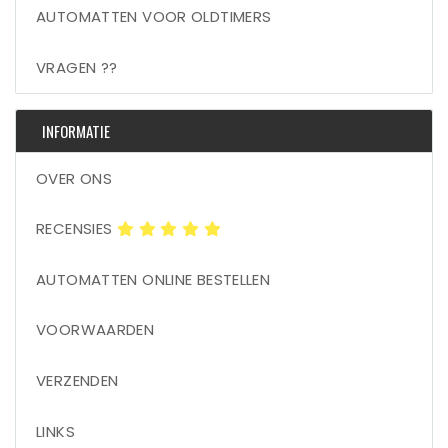
AUTOMATTEN VOOR OLDTIMERS
VRAGEN ??
INFORMATIE
OVER ONS
RECENSIES
AUTOMATTEN ONLINE BESTELLEN
VOORWAARDEN
VERZENDEN
LINKS