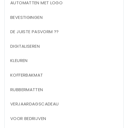
AUTOMATTEN MET LOGO
BEVESTIGINGEN
DE JUISTE PASVORM ??
DIGITALISEREN
KLEUREN
KOFFERBAKMAT
RUBBERMATTEN
VERJAARDAGSCADEAU
VOOR BEDRIJVEN