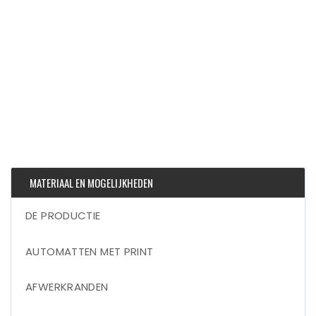
MATERIAAL EN MOGELIJKHEDEN
DE PRODUCTIE
AUTOMATTEN MET PRINT
AFWERKRANDEN