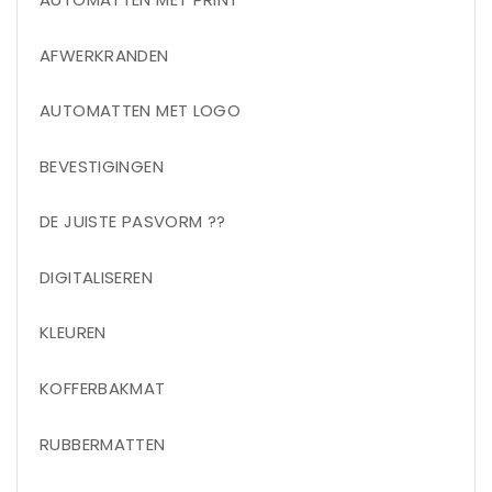
AFWERKRANDEN
AUTOMATTEN MET LOGO
BEVESTIGINGEN
DE JUISTE PASVORM ??
DIGITALISEREN
KLEUREN
KOFFERBAKMAT
RUBBERMATTEN