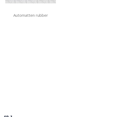
Automatten rubber