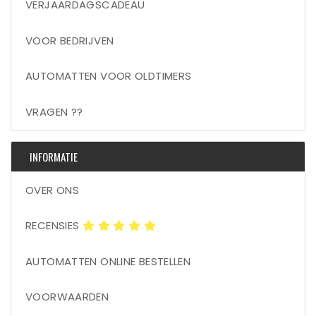
VERJAARDAGSCADEAU
VOOR BEDRIJVEN
AUTOMATTEN VOOR OLDTIMERS
VRAGEN ??
INFORMATIE
OVER ONS
RECENSIES
AUTOMATTEN ONLINE BESTELLEN
VOORWAARDEN