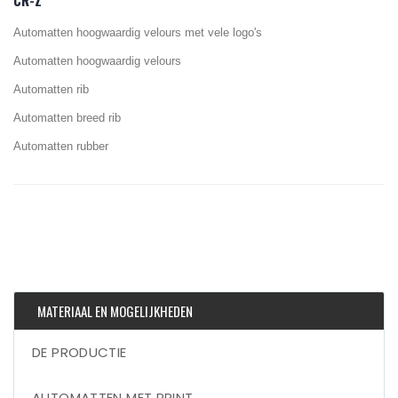
CR-Z
Automatten hoogwaardig velours met vele logo's
Automatten hoogwaardig velours
Automatten rib
Automatten breed rib
Automatten rubber
MATERIAAL EN MOGELIJKHEDEN
DE PRODUCTIE
AUTOMATTEN MET PRINT