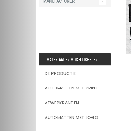
MANUFACTURER
MATERIAAL EN MOGELIJKHEDEN
DE PRODUCTIE
AUTOMATTEN MET PRINT
AFWERKRANDEN
AUTOMATTEN MET LOGO