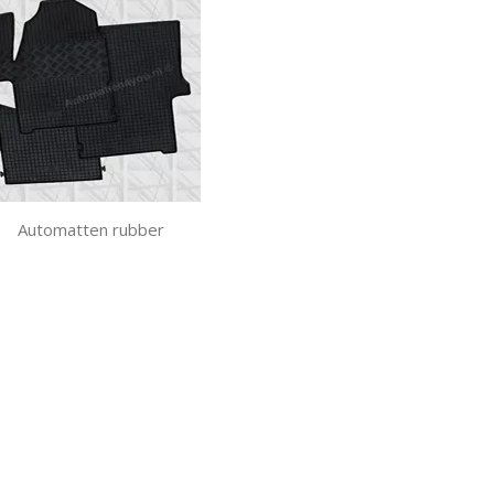
Automatten rubber