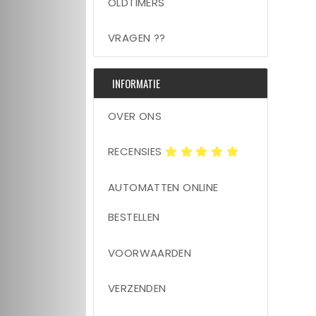
OLDTIMERS
VRAGEN ??
INFORMATIE
OVER ONS
RECENSIES
AUTOMATTEN ONLINE
BESTELLEN
VOORWAARDEN
VERZENDEN