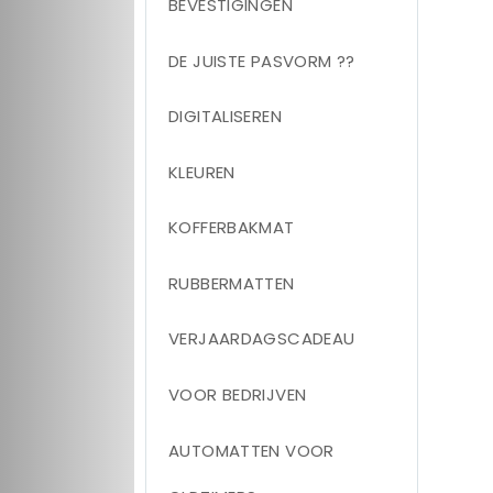
BEVESTIGINGEN
DE JUISTE PASVORM ??
DIGITALISEREN
KLEUREN
KOFFERBAKMAT
RUBBERMATTEN
VERJAARDAGSCADEAU
VOOR BEDRIJVEN
AUTOMATTEN VOOR