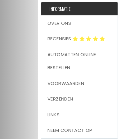
INFORMATIE
OVER ONS
RECENSIES
AUTOMATTEN ONLINE
BESTELLEN
VOORWAARDEN
VERZENDEN
LINKS
NEEM CONTACT OP