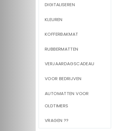
DIGITALISEREN
KLEUREN
KOFFERBAKMAT
RUBBERMATTEN
VERJAARDAGSCADEAU
VOOR BEDRIJVEN
AUTOMATTEN VOOR
OLDTIMERS
VRAGEN ??