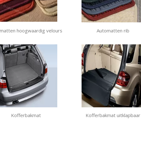
matten hoogwaardig velours
Automatten rib
Kofferbakmat
Kofferbakmat uitklapbaar