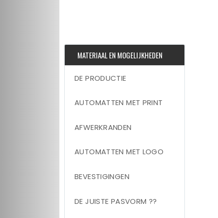
MATERIAAL EN MOGELIJKHEDEN
DE PRODUCTIE
AUTOMATTEN MET PRINT
AFWERKRANDEN
AUTOMATTEN MET LOGO
BEVESTIGINGEN
DE JUISTE PASVORM ??