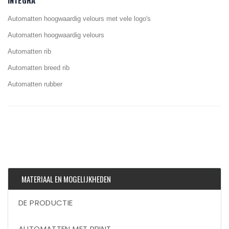
INTEGRA
Automatten hoogwaardig velours met vele logo's
Automatten hoogwaardig velours
Automatten rib
Automatten breed rib
Automatten rubber
MATERIAAL EN MOGELIJKHEDEN
DE PRODUCTIE
AUTOMATTEN MET PRINT