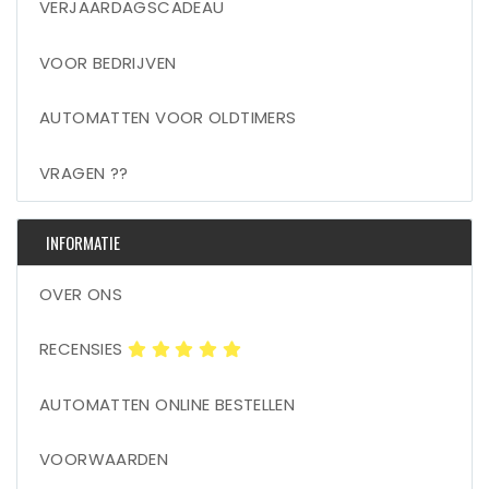
VERJAARDAGSCADEAU
VOOR BEDRIJVEN
AUTOMATTEN VOOR OLDTIMERS
VRAGEN ??
INFORMATIE
OVER ONS
RECENSIES
AUTOMATTEN ONLINE BESTELLEN
VOORWAARDEN