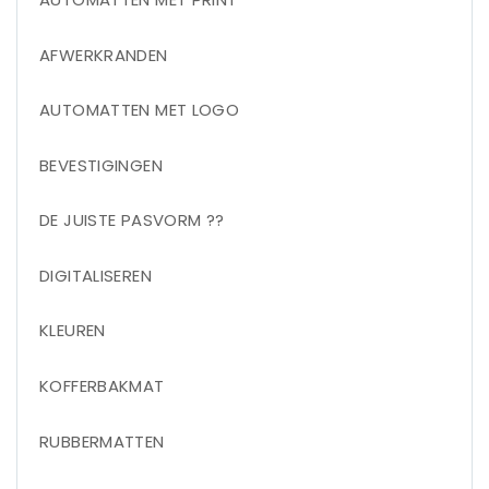
AFWERKRANDEN
AUTOMATTEN MET LOGO
BEVESTIGINGEN
DE JUISTE PASVORM ??
DIGITALISEREN
KLEUREN
KOFFERBAKMAT
RUBBERMATTEN