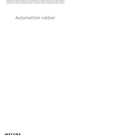
Automatten rubber