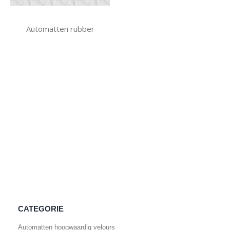
Automatten rubber
CATEGORIE
Automatten hoogwaardig velours