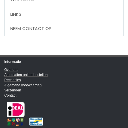
LINKS
NEEM CONTACT OP
Informatie
Over ons
Automatten online bestellen
Recensies
Algemene voorwaarden
Verzenden
Contact