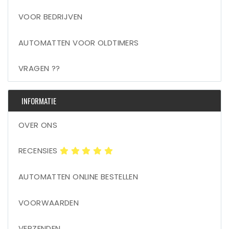
VOOR BEDRIJVEN
AUTOMATTEN VOOR OLDTIMERS
VRAGEN ??
INFORMATIE
OVER ONS
RECENSIES
AUTOMATTEN ONLINE BESTELLEN
VOORWAARDEN
VERZENDEN