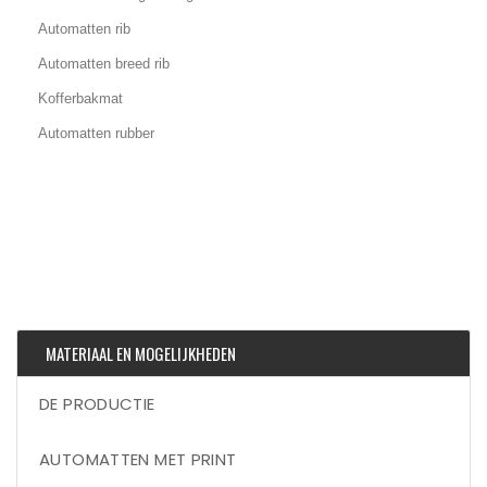
Automatten rib
Automatten breed rib
Kofferbakmat
Automatten rubber
MATERIAAL EN MOGELIJKHEDEN
DE PRODUCTIE
AUTOMATTEN MET PRINT