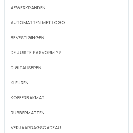
AFWERKRANDEN
AUTOMATTEN MET LOGO
BEVESTIGINGEN
DE JUISTE PASVORM ??
DIGITALISEREN
KLEUREN
KOFFERBAKMAT
RUBBERMATTEN
VERJAARDAGSCADEAU