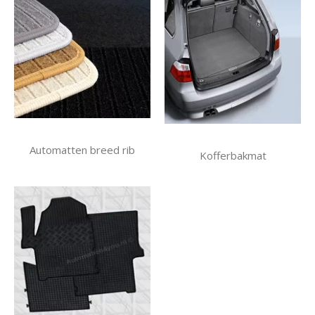
Automatten breed rib
Kofferbakmat