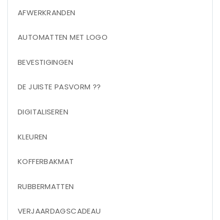
AFWERKRANDEN
AUTOMATTEN MET LOGO
BEVESTIGINGEN
DE JUISTE PASVORM ??
DIGITALISEREN
KLEUREN
KOFFERBAKMAT
RUBBERMATTEN
VERJAARDAGSCADEAU