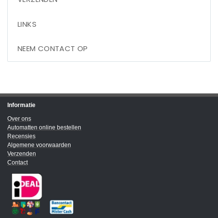
LINKS
NEEM CONTACT OP
Informatie
Over ons
Automatten online bestellen
Recensies
Algemene voorwaarden
Verzenden
Contact