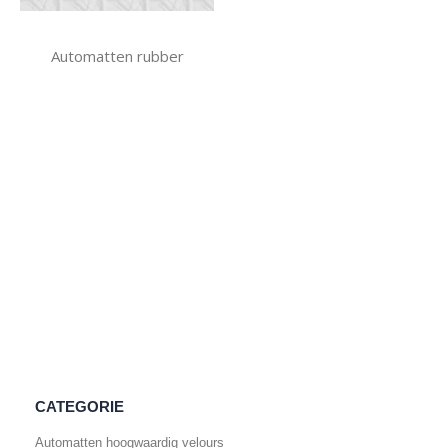
Automatten rubber
CATEGORIE
Automatten hoogwaardig velours