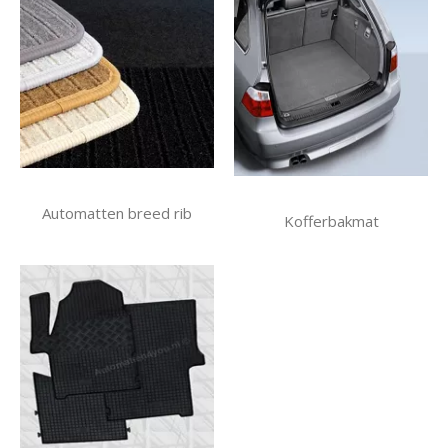
Automatten breed rib
Kofferbakmat