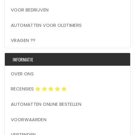
VOOR BEDRIJVEN
AUTOMATTEN VOOR OLDTIMERS
VRAGEN ??
INFORMATIE
OVER ONS
RECENSIES
AUTOMATTEN ONLINE BESTELLEN
VOORWAARDEN
VERZENDEN