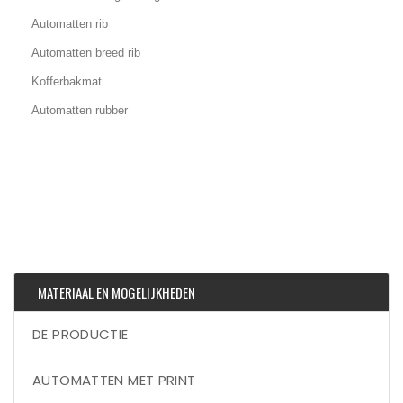
Automatten rib
Automatten breed rib
Kofferbakmat
Automatten rubber
MATERIAAL EN MOGELIJKHEDEN
DE PRODUCTIE
AUTOMATTEN MET PRINT