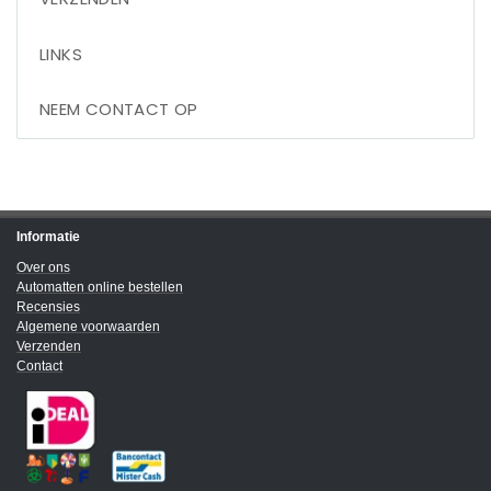
LINKS
NEEM CONTACT OP
Informatie
Over ons
Automatten online bestellen
Recensies
Algemene voorwaarden
Verzenden
Contact