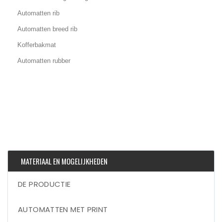
Automatten rib
Automatten breed rib
Kofferbakmat
Automatten rubber
MATERIAAL EN MOGELIJKHEDEN
DE PRODUCTIE
AUTOMATTEN MET PRINT