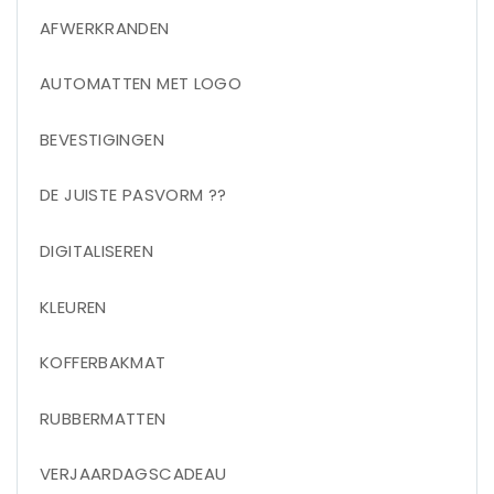
AFWERKRANDEN
AUTOMATTEN MET LOGO
BEVESTIGINGEN
DE JUISTE PASVORM ??
DIGITALISEREN
KLEUREN
KOFFERBAKMAT
RUBBERMATTEN
VERJAARDAGSCADEAU