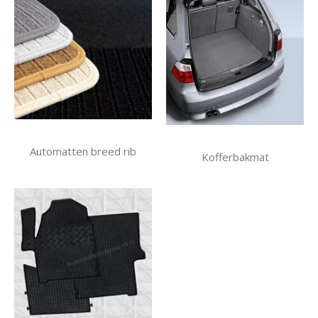
Automatten breed rib
Kofferbakmat