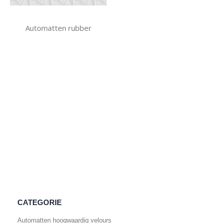
Automatten rubber
CATEGORIE
Automatten hoogwaardig velours