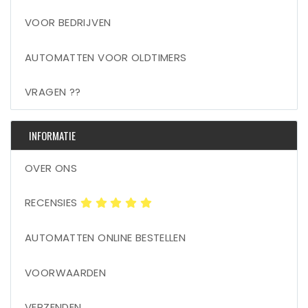
VOOR BEDRIJVEN
AUTOMATTEN VOOR OLDTIMERS
VRAGEN ??
INFORMATIE
OVER ONS
RECENSIES
AUTOMATTEN ONLINE BESTELLEN
VOORWAARDEN
VERZENDEN