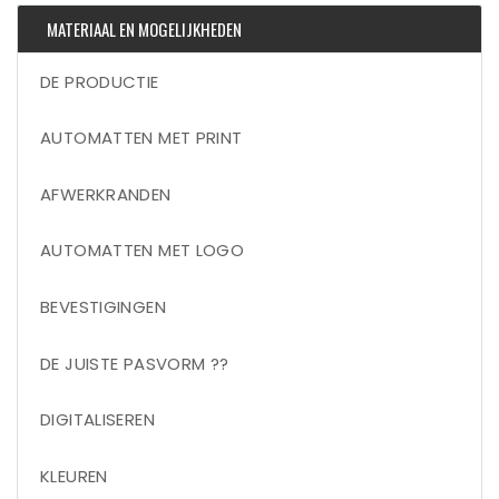
MATERIAAL EN MOGELIJKHEDEN
DE PRODUCTIE
AUTOMATTEN MET PRINT
AFWERKRANDEN
AUTOMATTEN MET LOGO
BEVESTIGINGEN
DE JUISTE PASVORM ??
DIGITALISEREN
KLEUREN