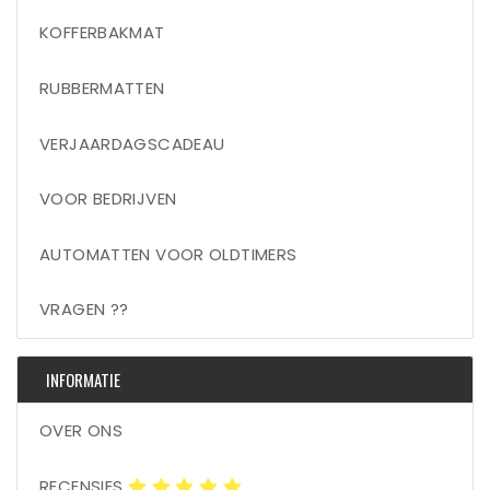
KOFFERBAKMAT
RUBBERMATTEN
VERJAARDAGSCADEAU
VOOR BEDRIJVEN
AUTOMATTEN VOOR OLDTIMERS
VRAGEN ??
INFORMATIE
OVER ONS
RECENSIES