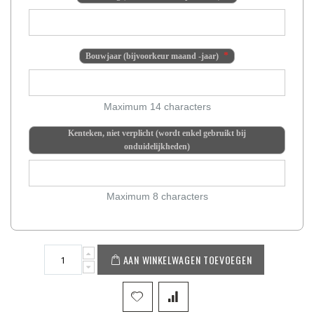
Bouwjaar (bijvoorkeur maand -jaar)
Maximum 14 characters
Kenteken, niet verplicht (wordt enkel gebruikt bij
onduidelijkheden)
Maximum 8 characters
AAN WINKELWAGEN TOEVOEGEN