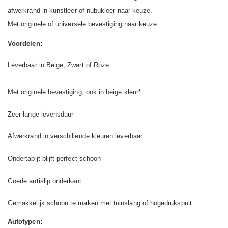
afwerkrand in kunstleer of nubukleer naar keuze.
Met originele of universele bevestiging naar keuze.
Voordelen:
Leverbaar in Beige, Zwart of Roze
Met originele bevestiging, ook in beige kleur*
Zeer lange levensduur
Afwerkrand in verschillende kleuren leverbaar
Ondertapijt blijft perfect schoon
Goede antislip onderkant
Gemakkelijk schoon te maken met tuinslang of hogedrukspuit
Autotypen: