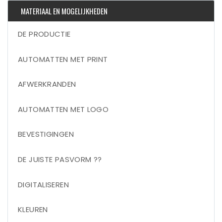
MATERIAAL EN MOGELIJKHEDEN
DE PRODUCTIE
AUTOMATTEN MET PRINT
AFWERKRANDEN
AUTOMATTEN MET LOGO
BEVESTIGINGEN
DE JUISTE PASVORM ??
DIGITALISEREN
KLEUREN