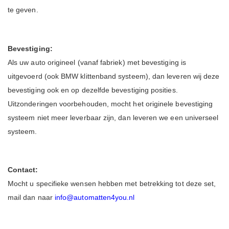
te geven.
Bevestiging:
Als uw auto origineel (vanaf fabriek) met bevestiging is
uitgevoerd (ook BMW klittenband systeem), dan leveren wij deze
bevestiging ook en op dezelfde bevestiging posities.
Uitzonderingen voorbehouden, mocht het originele bevestiging
systeem niet meer leverbaar zijn, dan leveren we een universeel
systeem.
Contact:
Mocht u specifieke wensen hebben met betrekking tot deze set,
mail dan naar
info@automatten4you.nl