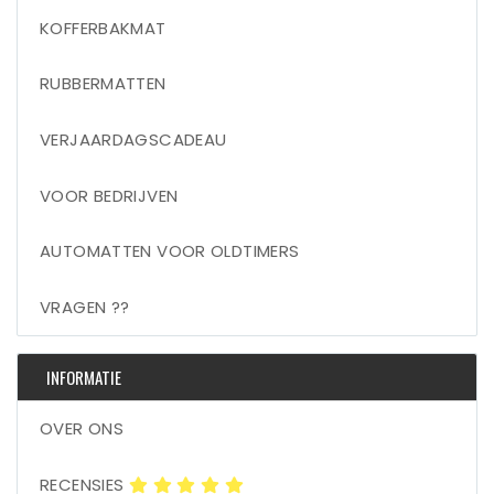
KOFFERBAKMAT
RUBBERMATTEN
VERJAARDAGSCADEAU
VOOR BEDRIJVEN
AUTOMATTEN VOOR OLDTIMERS
VRAGEN ??
INFORMATIE
OVER ONS
RECENSIES