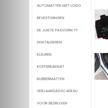
AUTOMATTEN MET LOGO
BEVESTIGINGEN
DE JUISTE PASVORM ??
DIGITALISEREN
KLEUREN
KOFFERBAKMAT
RUBBERMATTEN
VERJAARDAGSCADEAU
VOOR BEDRIJVEN