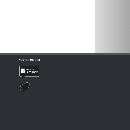
Social media