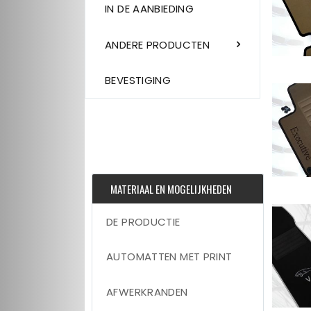
IN DE AANBIEDING
ANDERE PRODUCTEN
BEVESTIGING
MATERIAAL EN MOGELIJKHEDEN
DE PRODUCTIE
AUTOMATTEN MET PRINT
AFWERKRANDEN