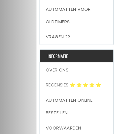
AUTOMATTEN VOOR
OLDTIMERS
VRAGEN ??
INFORMATIE
OVER ONS
RECENSIES
AUTOMATTEN ONLINE
BESTELLEN
VOORWAARDEN