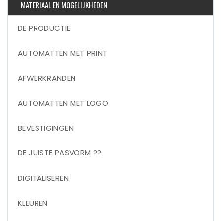
MATERIAAL EN MOGELIJKHEDEN
DE PRODUCTIE
AUTOMATTEN MET PRINT
AFWERKRANDEN
AUTOMATTEN MET LOGO
BEVESTIGINGEN
DE JUISTE PASVORM ??
DIGITALISEREN
KLEUREN