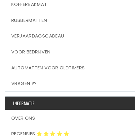
KOFFERBAKMAT
RUBBERMATTEN
VERJAARDAGSCADEAU
VOOR BEDRIJVEN
AUTOMATTEN VOOR OLDTIMERS
VRAGEN ??
INFORMATIE
OVER ONS
RECENSIES