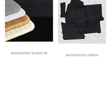
Automatten breed rib
Automatten rubber