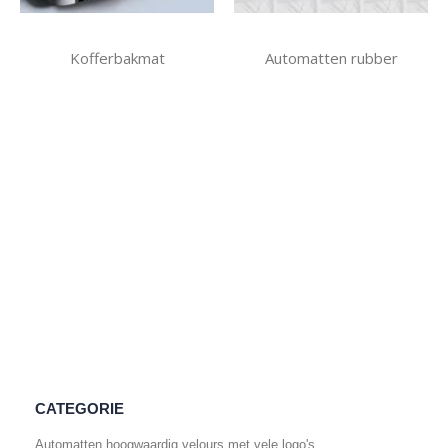
Kofferbakmat
Automatten rubber
CATEGORIE
Automatten hoogwaardig velours met vele logo's