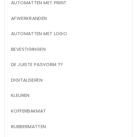
AUTOMATTEN MET PRINT
AFWERKRANDEN
AUTOMATTEN MET LOGO
BEVESTIGINGEN
DE JUISTE PASVORM ??
DIGITALISEREN
KLEUREN
KOFFERBAKMAT
RUBBERMATTEN