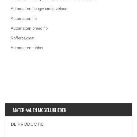
Automatten hoogwaardig velours
Automatten rib
Automatten breed rib
Kofferbakmat
Automatten rubber
MATERIAAL EN MOGELIJKHEDEN
DE PRODUCTIE