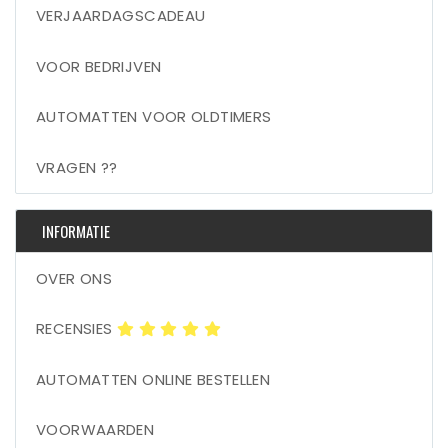
VERJAARDAGSCADEAU
VOOR BEDRIJVEN
AUTOMATTEN VOOR OLDTIMERS
VRAGEN ??
INFORMATIE
OVER ONS
RECENSIES
AUTOMATTEN ONLINE BESTELLEN
VOORWAARDEN