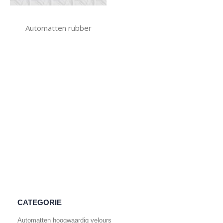
Automatten rubber
CATEGORIE
Automatten hoogwaardig velours