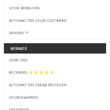
VOOR BEDRIJVEN
AUTOMATTEN VOOR OLDTIMERS
VRAGEN ??
INFORMATIE
OVER ONS
RECENSIES
AUTOMATTEN ONLINE BESTELLEN
VOORWAARDEN
VERZENDEN