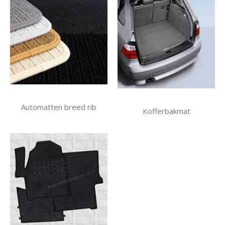
Automatten breed rib
Kofferbakmat