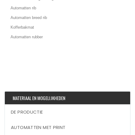
Automatten rib
Automatten breed rib
Kofferbakmat
Automatten rubber
MATERIAAL EN MOGELIJKHEDEN
DE PRODUCTIE
AUTOMATTEN MET PRINT