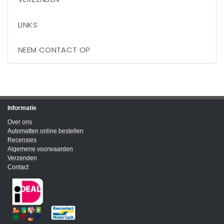
LINKS
NEEM CONTACT OP
Informatie
Over ons
Automatten online bestellen
Recensies
Algemene voorwaarden
Verzenden
Contact