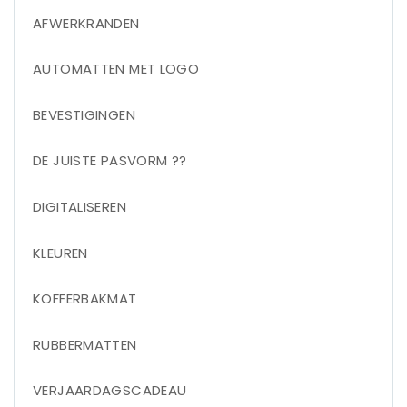
AFWERKRANDEN
AUTOMATTEN MET LOGO
BEVESTIGINGEN
DE JUISTE PASVORM ??
DIGITALISEREN
KLEUREN
KOFFERBAKMAT
RUBBERMATTEN
VERJAARDAGSCADEAU