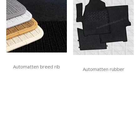
Automatten breed rib
Automatten rubber