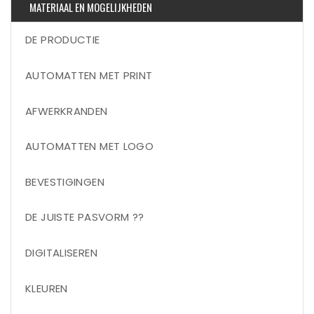
MATERIAAL EN MOGELIJKHEDEN
DE PRODUCTIE
AUTOMATTEN MET PRINT
AFWERKRANDEN
AUTOMATTEN MET LOGO
BEVESTIGINGEN
DE JUISTE PASVORM ??
DIGITALISEREN
KLEUREN