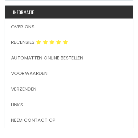
INFORMATIE
OVER ONS
RECENSIES
AUTOMATTEN ONLINE BESTELLEN
VOORWAARDEN
VERZENDEN
LINKS
NEEM CONTACT OP