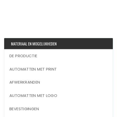
MATERIAAL EN MOGELIJKHEDEN
DE PRODUCTIE
AUTOMATTEN MET PRINT
AFWERKRANDEN
AUTOMATTEN MET LOGO
BEVESTIGINGEN