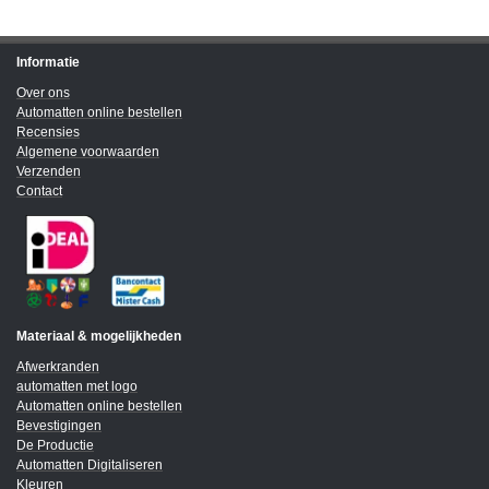
Informatie
Over ons
Automatten online bestellen
Recensies
Algemene voorwaarden
Verzenden
Contact
Materiaal & mogelijkheden
Afwerkranden
automatten met logo
Automatten online bestellen
Bevestigingen
De Productie
Automatten Digitaliseren
Kleuren