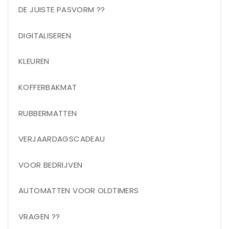
DE JUISTE PASVORM ??
DIGITALISEREN
KLEUREN
KOFFERBAKMAT
RUBBERMATTEN
VERJAARDAGSCADEAU
VOOR BEDRIJVEN
AUTOMATTEN VOOR OLDTIMERS
VRAGEN ??