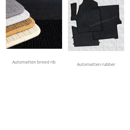
Automatten breed rib
Automatten rubber