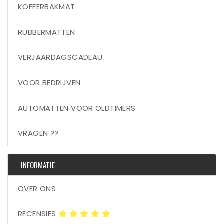
KOFFERBAKMAT
RUBBERMATTEN
VERJAARDAGSCADEAU
VOOR BEDRIJVEN
AUTOMATTEN VOOR OLDTIMERS
VRAGEN ??
INFORMATIE
OVER ONS
RECENSIES