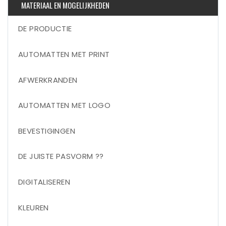
MATERIAAL EN MOGELIJKHEDEN
DE PRODUCTIE
AUTOMATTEN MET PRINT
AFWERKRANDEN
AUTOMATTEN MET LOGO
BEVESTIGINGEN
DE JUISTE PASVORM ??
DIGITALISEREN
KLEUREN