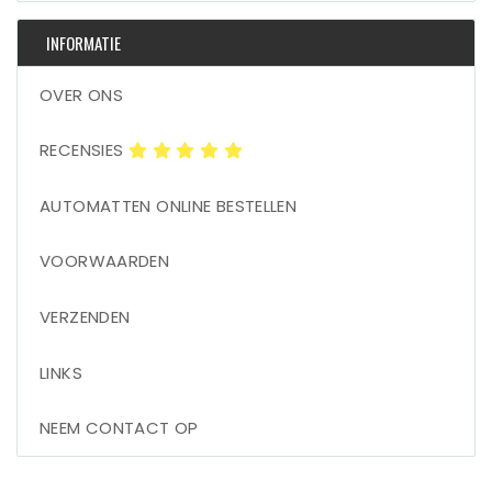
INFORMATIE
OVER ONS
RECENSIES
AUTOMATTEN ONLINE BESTELLEN
VOORWAARDEN
VERZENDEN
LINKS
NEEM CONTACT OP