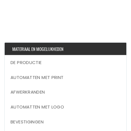
MATERIAAL EN MOGELIJKHEDEN
DE PRODUCTIE
AUTOMATTEN MET PRINT
AFWERKRANDEN
AUTOMATTEN MET LOGO
BEVESTIGINGEN