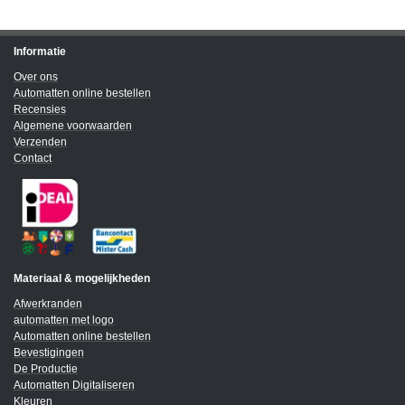
Informatie
Over ons
Automatten online bestellen
Recensies
Algemene voorwaarden
Verzenden
Contact
Materiaal & mogelijkheden
Afwerkranden
automatten met logo
Automatten online bestellen
Bevestigingen
De Productie
Automatten Digitaliseren
Kleuren