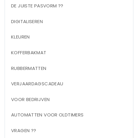
DE JUISTE PASVORM ??
DIGITALISEREN
KLEUREN
KOFFERBAKMAT
RUBBERMATTEN
VERJAARDAGSCADEAU
VOOR BEDRIJVEN
AUTOMATTEN VOOR OLDTIMERS
VRAGEN ??