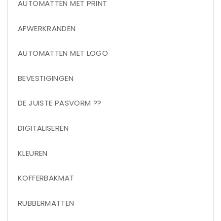
AUTOMATTEN MET PRINT
AFWERKRANDEN
AUTOMATTEN MET LOGO
BEVESTIGINGEN
DE JUISTE PASVORM ??
DIGITALISEREN
KLEUREN
KOFFERBAKMAT
RUBBERMATTEN