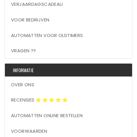
VERJAARDAGSCADEAU
VOOR BEDRIJVEN
AUTOMATTEN VOOR OLDTIMERS
VRAGEN ??
INFORMATIE
OVER ONS
RECENSIES
AUTOMATTEN ONLINE BESTELLEN
VOORWAARDEN