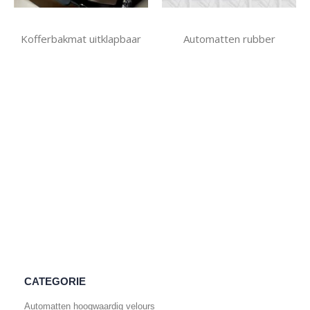
Kofferbakmat uitklapbaar
Automatten rubber
CATEGORIE
Automatten hoogwaardig velours