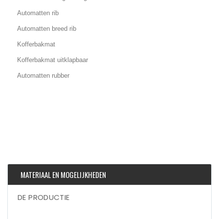
Automatten rib
Automatten breed rib
Kofferbakmat
Kofferbakmat uitklapbaar
Automatten rubber
MATERIAAL EN MOGELIJKHEDEN
DE PRODUCTIE