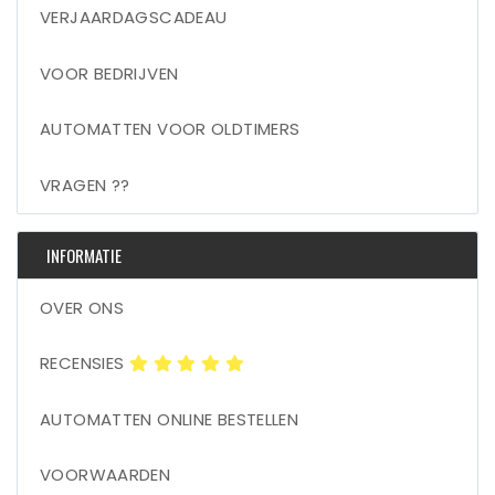
VERJAARDAGSCADEAU
VOOR BEDRIJVEN
AUTOMATTEN VOOR OLDTIMERS
VRAGEN ??
INFORMATIE
OVER ONS
RECENSIES
AUTOMATTEN ONLINE BESTELLEN
VOORWAARDEN