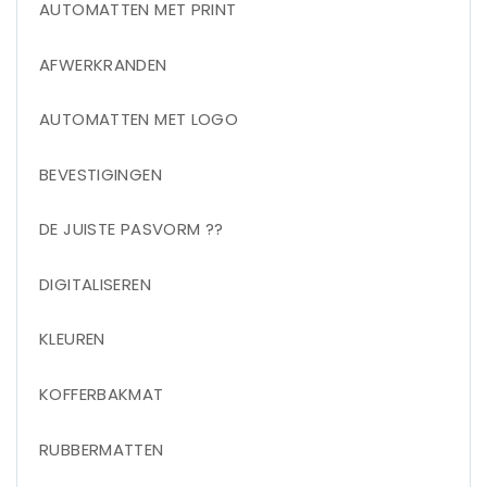
AUTOMATTEN MET PRINT
AFWERKRANDEN
AUTOMATTEN MET LOGO
BEVESTIGINGEN
DE JUISTE PASVORM ??
DIGITALISEREN
KLEUREN
KOFFERBAKMAT
RUBBERMATTEN