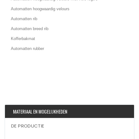
Automatten hoogwaardig velours
Automatten rib
Automatten breed rib
Kofferbakmat
Automatten rubber
MATERIAAL EN MOGELIJKHEDEN
DE PRODUCTIE