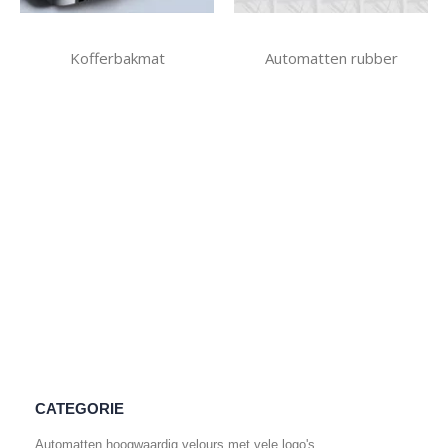
Kofferbakmat
Automatten rubber
CATEGORIE
Automatten hoogwaardig velours met vele logo's