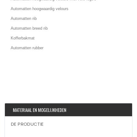
Automatten hoogwaardig velours
Automatten rib
Automatten breed rib
Kofferbakmat
Automatten rubber
MATERIAAL EN MOGELIJKHEDEN
DE PRODUCTIE