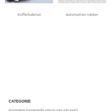
Kofferbakmat
Automatten rubber
CATEGORIE
Automatten hoogwaardig velours met vele logo's