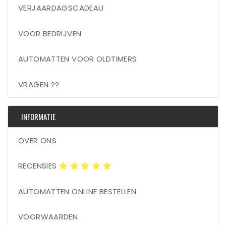
VERJAARDAGSCADEAU
VOOR BEDRIJVEN
AUTOMATTEN VOOR OLDTIMERS
VRAGEN ??
INFORMATIE
OVER ONS
RECENSIES
AUTOMATTEN ONLINE BESTELLEN
VOORWAARDEN