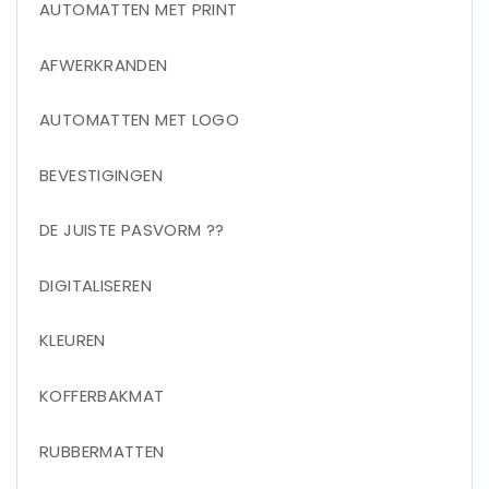
AUTOMATTEN MET PRINT
AFWERKRANDEN
AUTOMATTEN MET LOGO
BEVESTIGINGEN
DE JUISTE PASVORM ??
DIGITALISEREN
KLEUREN
KOFFERBAKMAT
RUBBERMATTEN