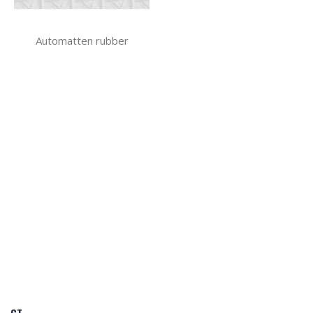
Automatten rubber