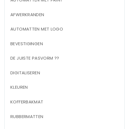
AFWERKRANDEN
AUTOMATTEN MET LOGO
BEVESTIGINGEN
DE JUISTE PASVORM ??
DIGITALISEREN
KLEUREN
KOFFERBAKMAT
RUBBERMATTEN