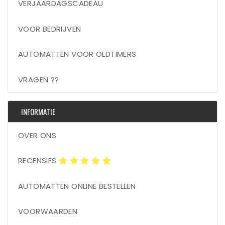
VERJAARDAGSCADEAU
VOOR BEDRIJVEN
AUTOMATTEN VOOR OLDTIMERS
VRAGEN ??
INFORMATIE
OVER ONS
RECENSIES
AUTOMATTEN ONLINE BESTELLEN
VOORWAARDEN