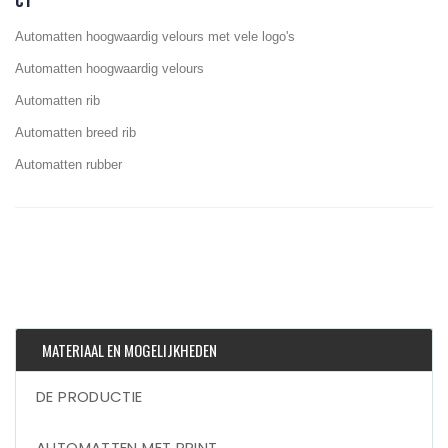
CT
Automatten hoogwaardig velours met vele logo's
Automatten hoogwaardig velours
Automatten rib
Automatten breed rib
Automatten rubber
MATERIAAL EN MOGELIJKHEDEN
DE PRODUCTIE
AUTOMATTEN MET PRINT