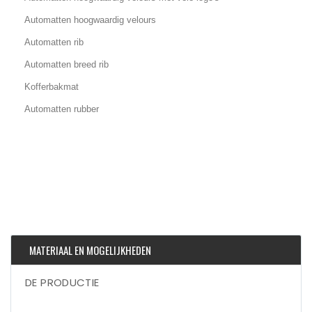
Automatten hoogwaardig velours
Automatten rib
Automatten breed rib
Kofferbakmat
Automatten rubber
MATERIAAL EN MOGELIJKHEDEN
DE PRODUCTIE