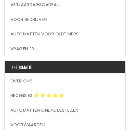
VERJAARDAGSCADEAU
VOOR BEDRIJVEN
AUTOMATTEN VOOR OLDTIMERS
VRAGEN ??
INFORMATIE
OVER ONS
RECENSIES
AUTOMATTEN ONLINE BESTELLEN
VOORWAARDEN