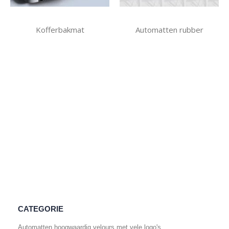
Kofferbakmat
Automatten rubber
CATEGORIE
Automatten hoogwaardig velours met vele logo's