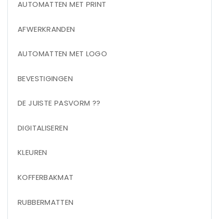
AUTOMATTEN MET PRINT
AFWERKRANDEN
AUTOMATTEN MET LOGO
BEVESTIGINGEN
DE JUISTE PASVORM ??
DIGITALISEREN
KLEUREN
KOFFERBAKMAT
RUBBERMATTEN