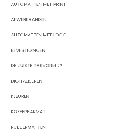
AUTOMATTEN MET PRINT
AFWERKRANDEN
AUTOMATTEN MET LOGO
BEVESTIGINGEN
DE JUISTE PASVORM ??
DIGITALISEREN
KLEUREN
KOFFERBAKMAT
RUBBERMATTEN