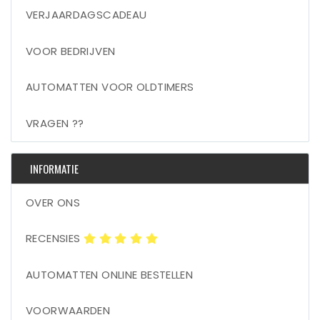
VERJAARDAGSCADEAU
VOOR BEDRIJVEN
AUTOMATTEN VOOR OLDTIMERS
VRAGEN ??
INFORMATIE
OVER ONS
RECENSIES
AUTOMATTEN ONLINE BESTELLEN
VOORWAARDEN