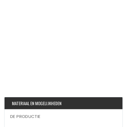
MATERIAAL EN MOGELIJKHEDEN
DE PRODUCTIE