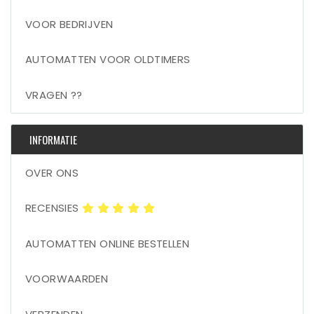
VOOR BEDRIJVEN
AUTOMATTEN VOOR OLDTIMERS
VRAGEN ??
INFORMATIE
OVER ONS
RECENSIES
AUTOMATTEN ONLINE BESTELLEN
VOORWAARDEN