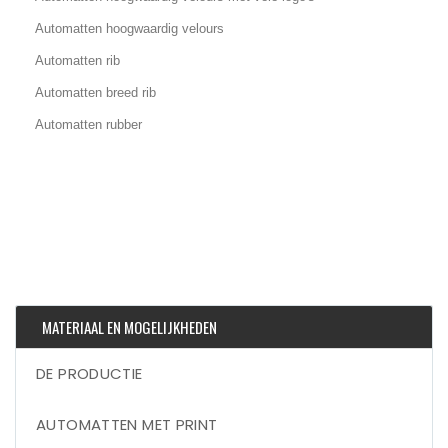
Automatten hoogwaardig velours
Automatten rib
Automatten breed rib
Automatten rubber
MATERIAAL EN MOGELIJKHEDEN
DE PRODUCTIE
AUTOMATTEN MET PRINT