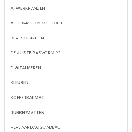
AFWERKRANDEN
AUTOMATTEN MET LOGO
BEVESTIGINGEN
DE JUISTE PASVORM ??
DIGITALISEREN
KLEUREN
KOFFERBAKMAT
RUBBERMATTEN
VERJAARDAGSCADEAU