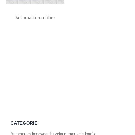
Automatten rubber
CATEGORIE
Automatten hoogwaardig velours met vele logo's