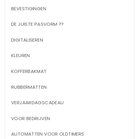
BEVESTIGINGEN
DE JUISTE PASVORM ??
DIGITALISEREN
KLEUREN
KOFFERBAKMAT
RUBBERMATTEN
VERJAARDAGSCADEAU
VOOR BEDRIJVEN
AUTOMATTEN VOOR OLDTIMERS