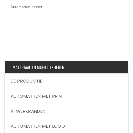
Automatten rubber
MATERIAAL EN MOGELIJKHEDEN
DE PRODUCTIE
AUTOMATTEN MET PRINT
AFWERKRANDEN
AUTOMATTEN MET LOGO