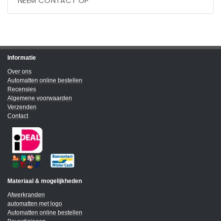
NEEM CONTACT OP
Informatie
Over ons
Automatten online bestellen
Recensies
Algemene voorwaarden
Verzenden
Contact
Materiaal & mogelijkheden
Afwerkranden
automatten met logo
Automatten online bestellen