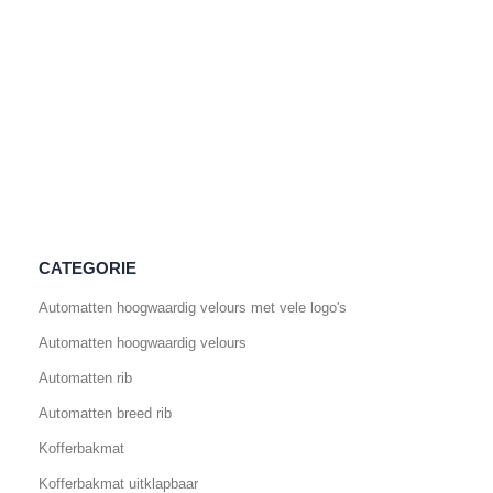
CATEGORIE
Automatten hoogwaardig velours met vele logo's
Automatten hoogwaardig velours
Automatten rib
Automatten breed rib
Kofferbakmat
Kofferbakmat uitklapbaar