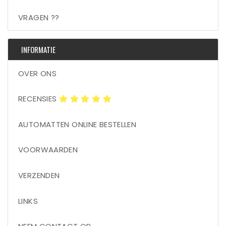
VRAGEN ??
INFORMATIE
OVER ONS
RECENSIES
AUTOMATTEN ONLINE BESTELLEN
VOORWAARDEN
VERZENDEN
LINKS