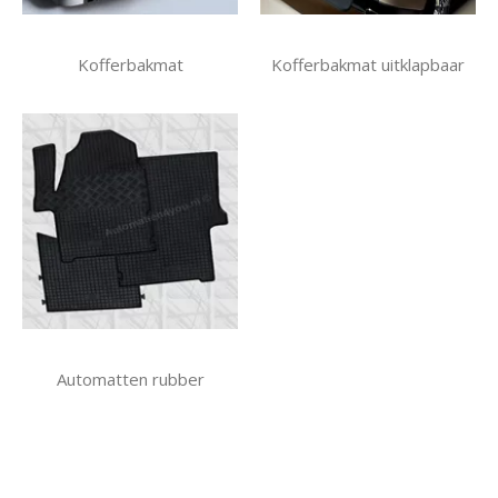
Kofferbakmat
Kofferbakmat uitklapbaar
Automatten rubber