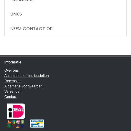
LINKS
NEEM CONTACT OP
Informatie
Over ons
Automatten online bestellen
Recensies
Algemene voorwaarden
Verzenden
Contact