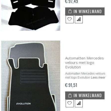
€ 97,49
IN WINKELMAND
Automatten Mercedes
velours met logo
Evolution
Automatten Mercedes velours
met logo Evolution
Lees meer
€ 91,51
IN WINKELMAND