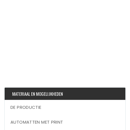
MATERIAAL EN MOGELIJKHEDEN
DE PRODUCTIE
AUTOMATTEN MET PRINT