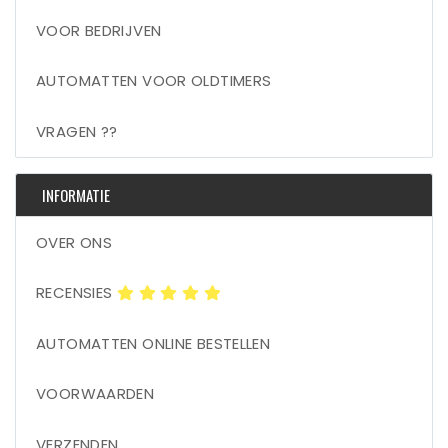
VOOR BEDRIJVEN
AUTOMATTEN VOOR OLDTIMERS
VRAGEN ??
INFORMATIE
OVER ONS
RECENSIES
AUTOMATTEN ONLINE BESTELLEN
VOORWAARDEN
VERZENDEN