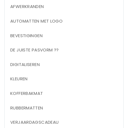
AFWERKRANDEN
AUTOMATTEN MET LOGO
BEVESTIGINGEN
DE JUISTE PASVORM ??
DIGITALISEREN
KLEUREN
KOFFERBAKMAT
RUBBERMATTEN
VERJAARDAGSCADEAU