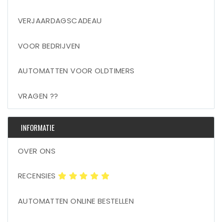
VERJAARDAGSCADEAU
VOOR BEDRIJVEN
AUTOMATTEN VOOR OLDTIMERS
VRAGEN ??
INFORMATIE
OVER ONS
RECENSIES
AUTOMATTEN ONLINE BESTELLEN