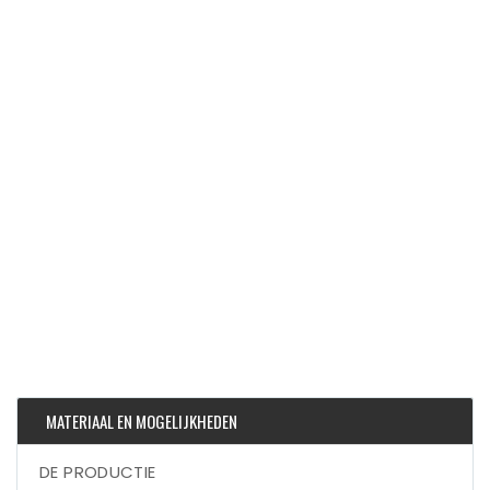
MATERIAAL EN MOGELIJKHEDEN
DE PRODUCTIE