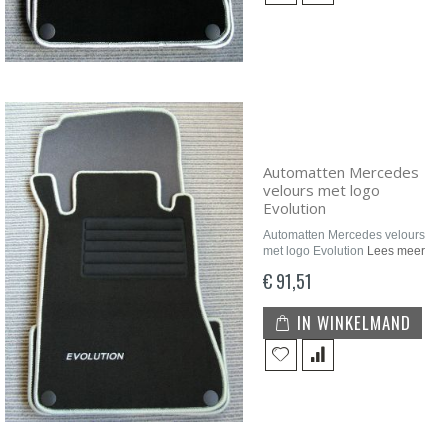
Automatten Mercedes
velours met logo
Evolution
Automatten Mercedes velours
met logo Evolution
Lees meer
€ 91,51
IN WINKELMAND