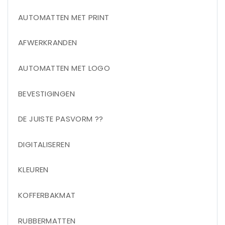
AUTOMATTEN MET PRINT
AFWERKRANDEN
AUTOMATTEN MET LOGO
BEVESTIGINGEN
DE JUISTE PASVORM ??
DIGITALISEREN
KLEUREN
KOFFERBAKMAT
RUBBERMATTEN