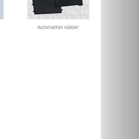
Automatten rubber