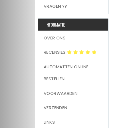
VRAGEN ??
INFORMATIE
OVER ONS
RECENSIES
AUTOMATTEN ONLINE
BESTELLEN
VOORWAARDEN
VERZENDEN
LINKS