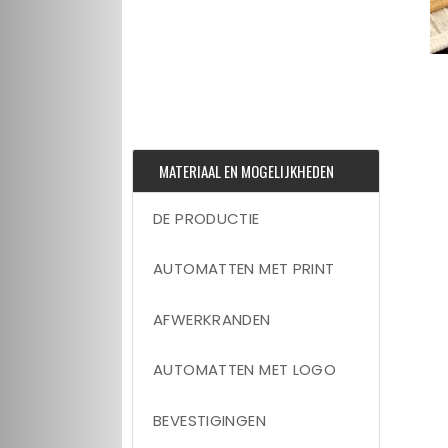
MATERIAAL EN MOGELIJKHEDEN
DE PRODUCTIE
AUTOMATTEN MET PRINT
AFWERKRANDEN
AUTOMATTEN MET LOGO
BEVESTIGINGEN