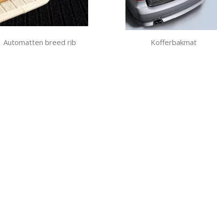
Automatten breed rib
Kofferbakmat