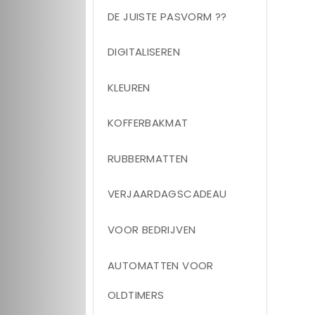
DE JUISTE PASVORM ??
DIGITALISEREN
KLEUREN
KOFFERBAKMAT
RUBBERMATTEN
VERJAARDAGSCADEAU
VOOR BEDRIJVEN
AUTOMATTEN VOOR
OLDTIMERS