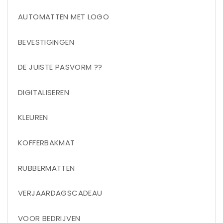
AUTOMATTEN MET LOGO
BEVESTIGINGEN
DE JUISTE PASVORM ??
DIGITALISEREN
KLEUREN
KOFFERBAKMAT
RUBBERMATTEN
VERJAARDAGSCADEAU
VOOR BEDRIJVEN