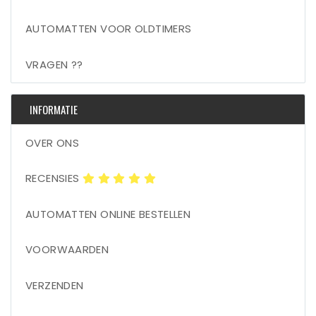
AUTOMATTEN VOOR OLDTIMERS
VRAGEN ??
INFORMATIE
OVER ONS
RECENSIES
AUTOMATTEN ONLINE BESTELLEN
VOORWAARDEN
VERZENDEN