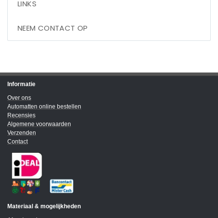
LINKS
NEEM CONTACT OP
Informatie
Over ons
Automatten online bestellen
Recensies
Algemene voorwaarden
Verzenden
Contact
Materiaal & mogelijkheden