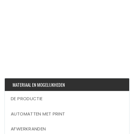
MATERIAAL EN MOGELIJKHEDEN
DE PRODUCTIE
AUTOMATTEN MET PRINT
AFWERKRANDEN