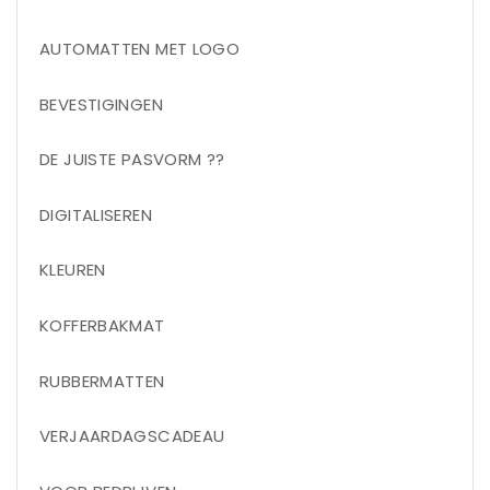
AUTOMATTEN MET LOGO
BEVESTIGINGEN
DE JUISTE PASVORM ??
DIGITALISEREN
KLEUREN
KOFFERBAKMAT
RUBBERMATTEN
VERJAARDAGSCADEAU