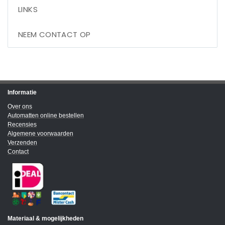
LINKS
NEEM CONTACT OP
Informatie
Over ons
Automatten online bestellen
Recensies
Algemene voorwaarden
Verzenden
Contact
Materiaal & mogelijkheden