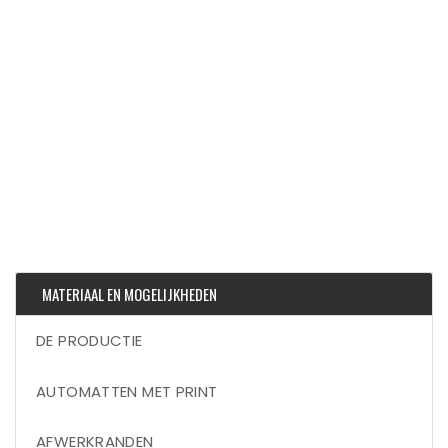
MATERIAAL EN MOGELIJKHEDEN
DE PRODUCTIE
AUTOMATTEN MET PRINT
AFWERKRANDEN