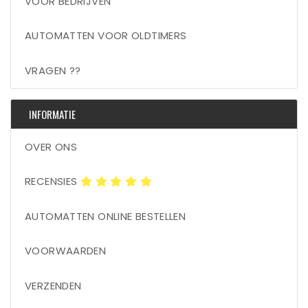
VOOR BEDRIJVEN
AUTOMATTEN VOOR OLDTIMERS
VRAGEN ??
INFORMATIE
OVER ONS
RECENSIES
AUTOMATTEN ONLINE BESTELLEN
VOORWAARDEN
VERZENDEN