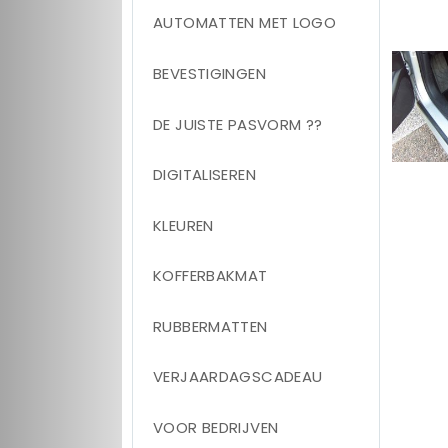
AUTOMATTEN MET LOGO
BEVESTIGINGEN
DE JUISTE PASVORM ??
DIGITALISEREN
KLEUREN
KOFFERBAKMAT
RUBBERMATTEN
VERJAARDAGSCADEAU
VOOR BEDRIJVEN