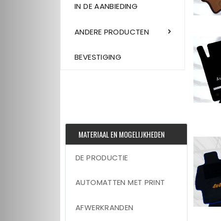
IN DE AANBIEDING
ANDERE PRODUCTEN
BEVESTIGING
MATERIAAL EN MOGELIJKHEDEN
DE PRODUCTIE
AUTOMATTEN MET PRINT
AFWERKRANDEN