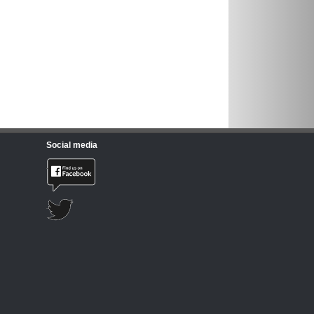
Social media