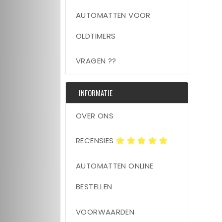
AUTOMATTEN VOOR
OLDTIMERS
VRAGEN ??
INFORMATIE
OVER ONS
RECENSIES
AUTOMATTEN ONLINE
BESTELLEN
VOORWAARDEN