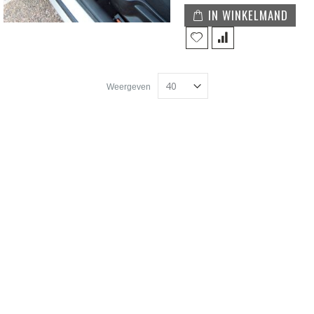
IN WINKELMAND
Weergeven