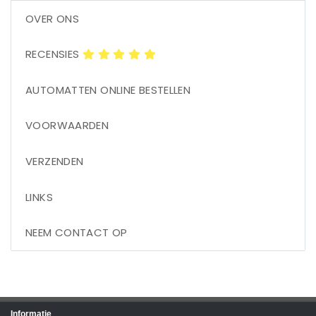
OVER ONS
RECENSIES
AUTOMATTEN ONLINE BESTELLEN
VOORWAARDEN
VERZENDEN
LINKS
NEEM CONTACT OP
Informatie