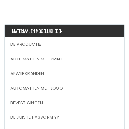
MATERIAAL EN MOGELIJKHEDEN
DE PRODUCTIE
AUTOMATTEN MET PRINT
AFWERKRANDEN
AUTOMATTEN MET LOGO
BEVESTIGINGEN
DE JUISTE PASVORM ??