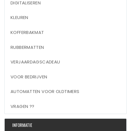
DIGITALISEREN
KLEUREN
KOFFERBAKMAT
RUBBERMATTEN
VERJAARDAGSCADEAU
VOOR BEDRIJVEN
AUTOMATTEN VOOR OLDTIMERS
VRAGEN ??
INFORMATIE