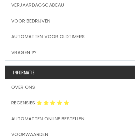
VERJAARDAGSCADEAU
VOOR BEDRIJVEN
AUTOMATTEN VOOR OLDTIMERS
VRAGEN ??
INFORMATIE
OVER ONS
RECENSIES
AUTOMATTEN ONLINE BESTELLEN
VOORWAARDEN