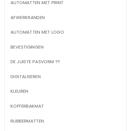
AUTOMATTEN MET PRINT
AFWERKRANDEN
AUTOMATTEN MET LOGO
BEVESTIGINGEN
DE JUISTE PASVORM ??
DIGITALISEREN
KLEUREN
KOFFERBAKMAT
RUBBERMATTEN