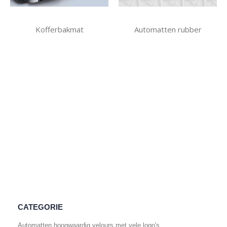
Kofferbakmat
Automatten rubber
CATEGORIE
Automatten hoogwaardig velours met vele logo's