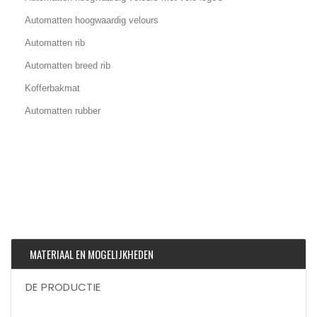
Automatten hoogwaardig velours
Automatten rib
Automatten breed rib
Kofferbakmat
Automatten rubber
MATERIAAL EN MOGELIJKHEDEN
DE PRODUCTIE