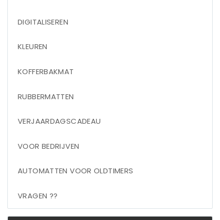
DIGITALISEREN
KLEUREN
KOFFERBAKMAT
RUBBERMATTEN
VERJAARDAGSCADEAU
VOOR BEDRIJVEN
AUTOMATTEN VOOR OLDTIMERS
VRAGEN ??