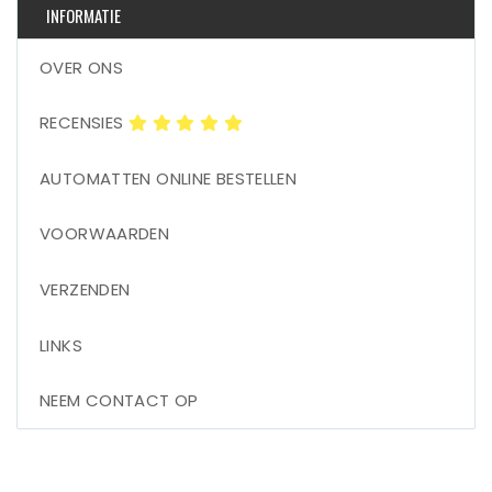
INFORMATIE
OVER ONS
RECENSIES
AUTOMATTEN ONLINE BESTELLEN
VOORWAARDEN
VERZENDEN
LINKS
NEEM CONTACT OP