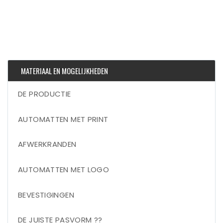
MATERIAAL EN MOGELIJKHEDEN
DE PRODUCTIE
AUTOMATTEN MET PRINT
AFWERKRANDEN
AUTOMATTEN MET LOGO
BEVESTIGINGEN
DE JUISTE PASVORM ??