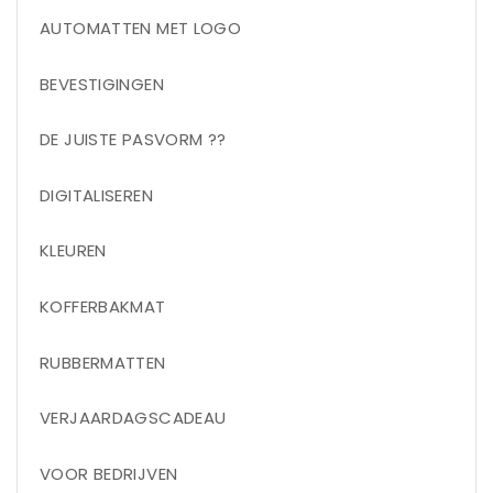
AUTOMATTEN MET LOGO
BEVESTIGINGEN
DE JUISTE PASVORM ??
DIGITALISEREN
KLEUREN
KOFFERBAKMAT
RUBBERMATTEN
VERJAARDAGSCADEAU
VOOR BEDRIJVEN