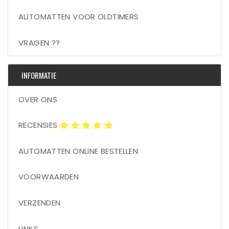
AUTOMATTEN VOOR OLDTIMERS
VRAGEN ??
INFORMATIE
OVER ONS
RECENSIES
AUTOMATTEN ONLINE BESTELLEN
VOORWAARDEN
VERZENDEN
LINKS