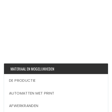
MATERIAAL EN MOGELIJKHEDEN
DE PRODUCTIE
AUTOMATTEN MET PRINT
AFWERKRANDEN