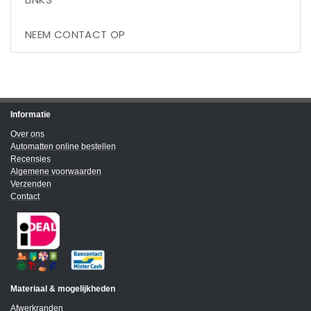
NEEM CONTACT OP
Informatie
Over ons
Automatten online bestellen
Recensies
Algemene voorwaarden
Verzenden
Contact
Materiaal & mogelijkheden
Afwerkranden