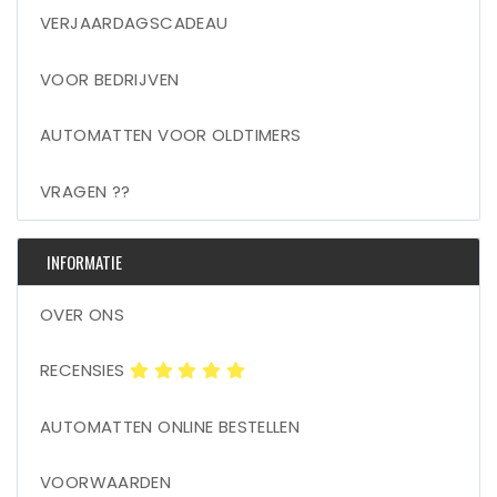
VERJAARDAGSCADEAU
VOOR BEDRIJVEN
AUTOMATTEN VOOR OLDTIMERS
VRAGEN ??
INFORMATIE
OVER ONS
RECENSIES
AUTOMATTEN ONLINE BESTELLEN
VOORWAARDEN