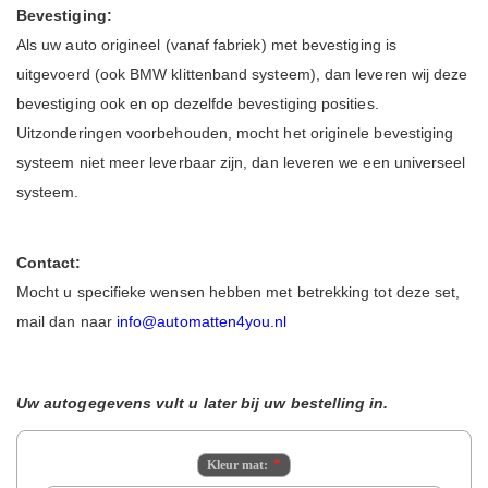
Bevestiging:
Als uw auto origineel (vanaf fabriek) met bevestiging is
uitgevoerd (ook BMW klittenband systeem), dan leveren wij deze
bevestiging ook en op dezelfde bevestiging posities.
Uitzonderingen voorbehouden, mocht het originele bevestiging
systeem niet meer leverbaar zijn, dan leveren we een universeel
systeem.
Contact:
Mocht u specifieke wensen hebben met betrekking tot deze set,
mail dan naar
info@automatten4you.nl
Uw autogegevens vult u later bij uw bestelling in.
Kleur mat: