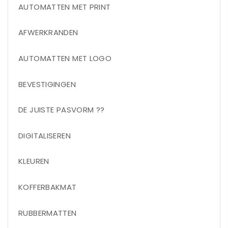
AUTOMATTEN MET PRINT
AFWERKRANDEN
AUTOMATTEN MET LOGO
BEVESTIGINGEN
DE JUISTE PASVORM ??
DIGITALISEREN
KLEUREN
KOFFERBAKMAT
RUBBERMATTEN