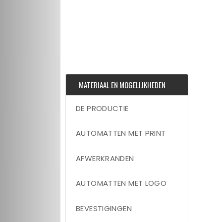
MATERIAAL EN MOGELIJKHEDEN
DE PRODUCTIE
AUTOMATTEN MET PRINT
AFWERKRANDEN
AUTOMATTEN MET LOGO
BEVESTIGINGEN