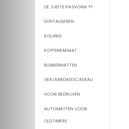
DE JUISTE PASVORM ??
DIGITALISEREN
KLEUREN
KOFFERBAKMAT
RUBBERMATTEN
VERJAARDAGSCADEAU
VOOR BEDRIJVEN
AUTOMATTEN VOOR
OLDTIMERS