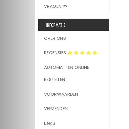
VRAGEN ??
INFORMATIE
OVER ONS
RECENSIES
AUTOMATTEN ONLINE
BESTELLEN
VOORWAARDEN
VERZENDEN
LINKS