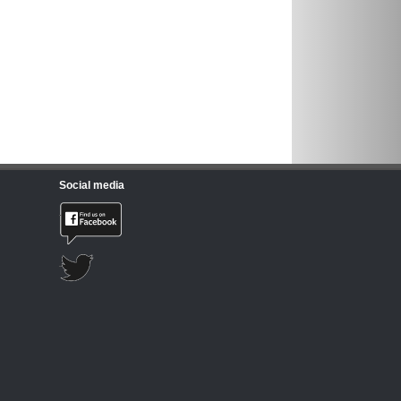
Social media