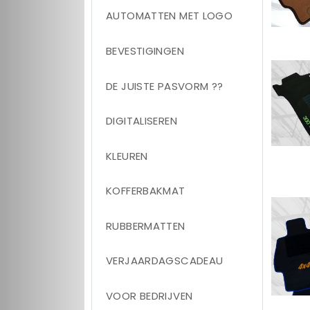
AUTOMATTEN MET LOGO
BEVESTIGINGEN
DE JUISTE PASVORM ??
DIGITALISEREN
KLEUREN
KOFFERBAKMAT
RUBBERMATTEN
VERJAARDAGSCADEAU
VOOR BEDRIJVEN