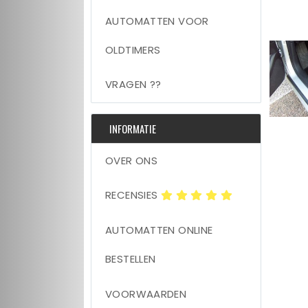
AUTOMATTEN VOOR
OLDTIMERS
VRAGEN ??
INFORMATIE
OVER ONS
RECENSIES
AUTOMATTEN ONLINE
BESTELLEN
VOORWAARDEN