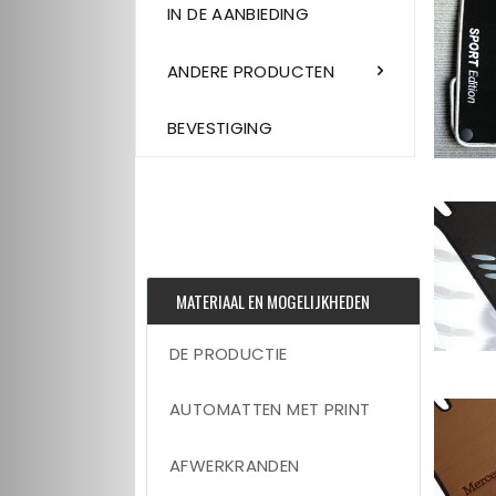
IN DE AANBIEDING
ANDERE PRODUCTEN
BEVESTIGING
MATERIAAL EN MOGELIJKHEDEN
DE PRODUCTIE
AUTOMATTEN MET PRINT
AFWERKRANDEN