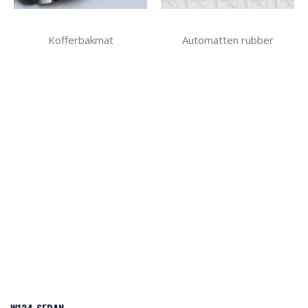
Kofferbakmat
Automatten rubber