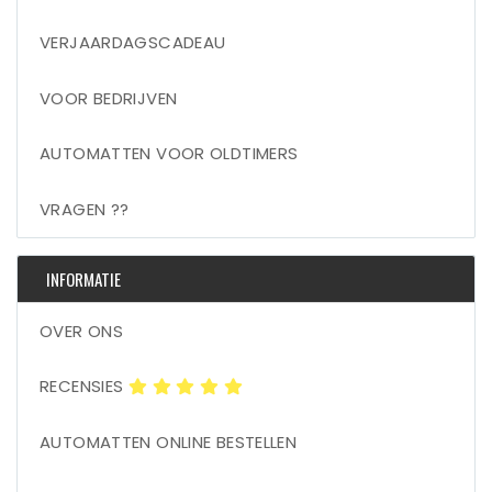
VERJAARDAGSCADEAU
VOOR BEDRIJVEN
AUTOMATTEN VOOR OLDTIMERS
VRAGEN ??
INFORMATIE
OVER ONS
RECENSIES
AUTOMATTEN ONLINE BESTELLEN