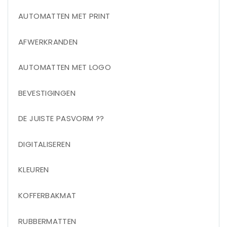
AUTOMATTEN MET PRINT
AFWERKRANDEN
AUTOMATTEN MET LOGO
BEVESTIGINGEN
DE JUISTE PASVORM ??
DIGITALISEREN
KLEUREN
KOFFERBAKMAT
RUBBERMATTEN