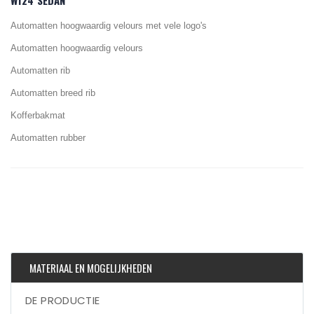
W124 SEDAN
Automatten hoogwaardig velours met vele logo's
Automatten hoogwaardig velours
Automatten rib
Automatten breed rib
Kofferbakmat
Automatten rubber
MATERIAAL EN MOGELIJKHEDEN
DE PRODUCTIE