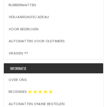
RUBBERMATTEN
VERJAARDAGSCADEAU
VOOR BEDRIJVEN
AUTOMATTEN VOOR OLDTIMERS
VRAGEN ??
INFORMATIE
OVER ONS
RECENSIES
AUTOMATTEN ONLINE BESTELLEN