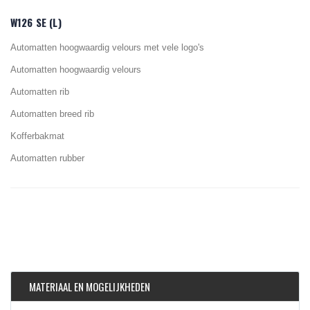
W126 SE (L)
Automatten hoogwaardig velours met vele logo's
Automatten hoogwaardig velours
Automatten rib
Automatten breed rib
Kofferbakmat
Automatten rubber
MATERIAAL EN MOGELIJKHEDEN