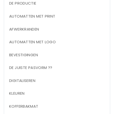
DE PRODUCTIE
AUTOMATTEN MET PRINT
AFWERKRANDEN
AUTOMATTEN MET LOGO
BEVESTIGINGEN
DE JUISTE PASVORM ??
DIGITALISEREN
KLEUREN
KOFFERBAKMAT