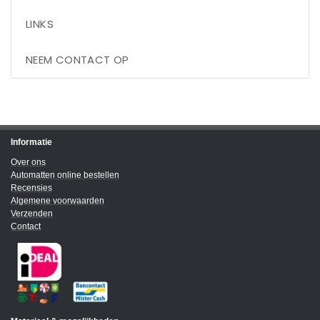
LINKS
NEEM CONTACT OP
Informatie
Over ons
Automatten online bestellen
Recensies
Algemene voorwaarden
Verzenden
Contact