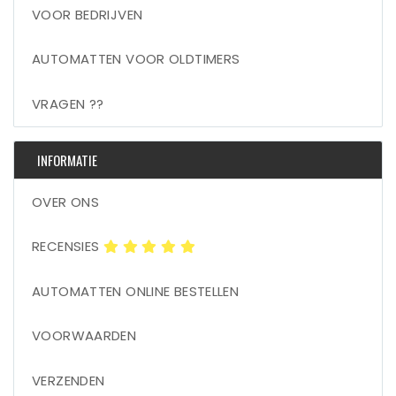
VOOR BEDRIJVEN
AUTOMATTEN VOOR OLDTIMERS
VRAGEN ??
INFORMATIE
OVER ONS
RECENSIES
AUTOMATTEN ONLINE BESTELLEN
VOORWAARDEN
VERZENDEN