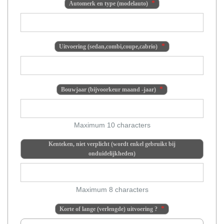
Automerk en type (modelauto)
Uitvoering (sedan,combi,coupe,cabrio)
Bouwjaar (bijvoorkeur maand -jaar)
Maximum 10 characters
Kenteken, niet verplicht (wordt enkel gebruikt bij
onduidelijkheden)
Maximum 8 characters
Korte of lange (verlengde) uitvoering ?