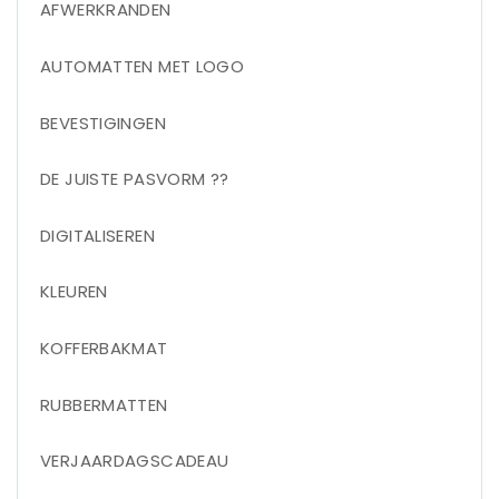
AFWERKRANDEN
AUTOMATTEN MET LOGO
BEVESTIGINGEN
DE JUISTE PASVORM ??
DIGITALISEREN
KLEUREN
KOFFERBAKMAT
RUBBERMATTEN
VERJAARDAGSCADEAU