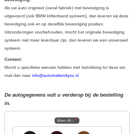
Als uw auto origineel (vanaf fabriek) met bevestiging is
uitgevoerd (ook BMW klittenband systeem), dan leveren wij deze
bevestiging ook en op dezelfde bevestiging posities.
Uitzonderingen voorbehouden, mocht het originele bevestiging
systeem niet meer leverbaar zijn, dan leveren we een universeel
systeem.
Contact:
Mocht u specifieke wensen hebben met betrekking tot deze set,
mail dan naar
info@automatten4you.nl
De autogegevens vult u verderop bij de bestelling
in.
Kleur rib :