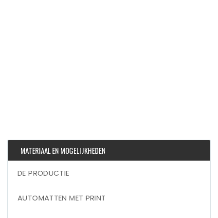
MATERIAAL EN MOGELIJKHEDEN
DE PRODUCTIE
AUTOMATTEN MET PRINT